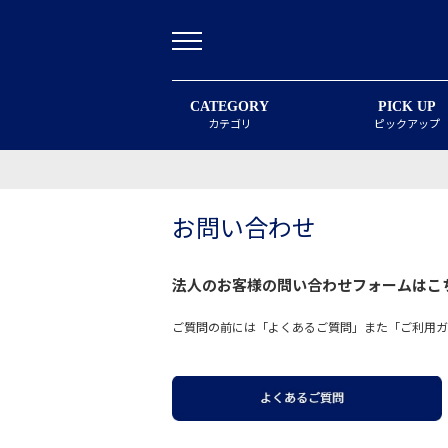
CATEGORY
PICK UP
カテゴリ
ピックアップ
お問い合わせ
法人のお客様の問い合わせフォームは
こ
ご質問の前には「よくあるご質問」また「ご利用ガ