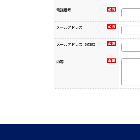
電話番号
メールアドレス
メールアドレス（確認）
内容