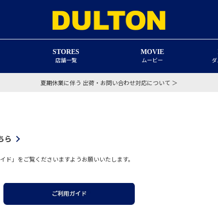
STORES
MOVIE
店舗一覧
ムービー
ダ
夏期休業に伴う 出荷・お問い合わせ対応について ＞
ちら
イド」をご覧くださいますようお願いいたします。