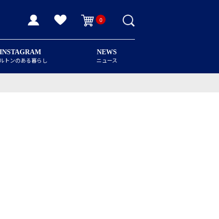
0
INSTAGRAM
NEWS
ルトンのある暮らし
ニュース