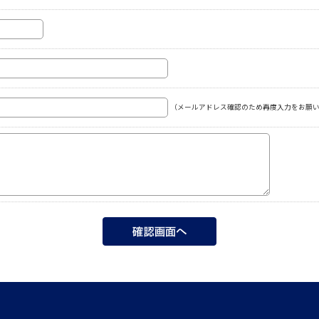
（メールアドレス確認のため再度入力をお願い