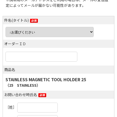
定によってメールが届かない可能性があります。
件名(タイトル)
オーダーＩＤ
商品名
STAINLESS MAGNETIC TOOL HOLDER 25
（25 STAINLESS）
お問い合わせ時氏名
［姓］