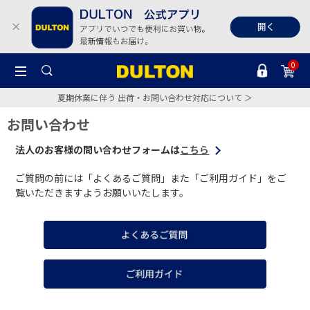
0
夏期休業に伴う 出荷・お問い合わせ対応について ＞
お問い合わせ
法人のお客様の問い合わせフォームは
こちら
ご質問の前には「よくあるご質問」また「ご利用ガイド」をご
覧いただきますようお願いいたします。