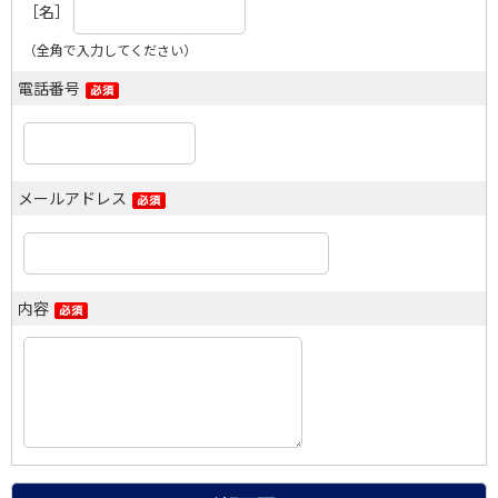
［名］
（全角で入力してください）
電話番号
メールアドレス
内容