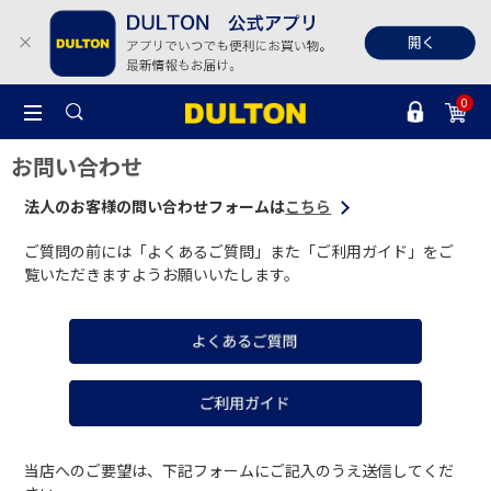
0
お問い合わせ
法人のお客様の問い合わせフォームは
こちら
ご質問の前には「よくあるご質問」また「ご利用ガイド」をご
覧いただきますようお願いいたします。
当店へのご要望は、下記フォームにご記入のうえ送信してくだ