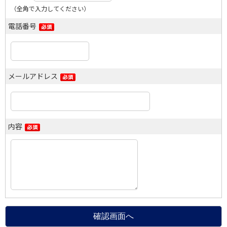
（全角で入力してください）
電話番号
メールアドレス
内容