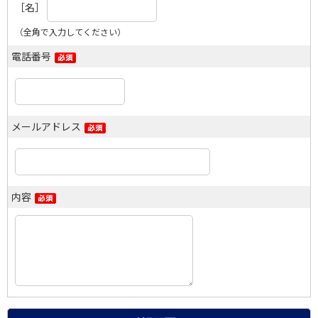
［名］
（全角で入力してください）
電話番号
メールアドレス
内容