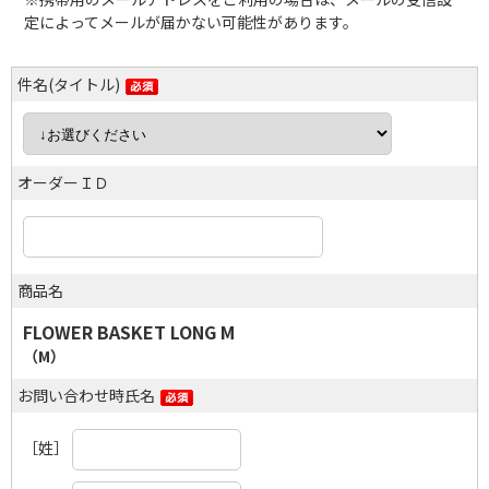
定によってメールが届かない可能性があります。
件名(タイトル)
オーダーＩＤ
商品名
FLOWER BASKET LONG M
（M）
お問い合わせ時氏名
［姓］