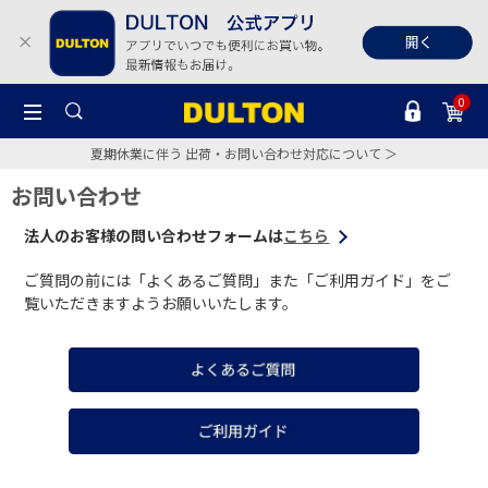
0
夏期休業に伴う 出荷・お問い合わせ対応について ＞
お問い合わせ
法人のお客様の問い合わせフォームは
こちら
ご質問の前には「よくあるご質問」また「ご利用ガイド」をご
覧いただきますようお願いいたします。