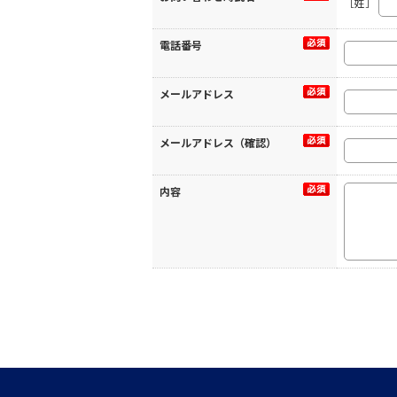
［姓］
電話番号
メールアドレス
メールアドレス（確認）
内容