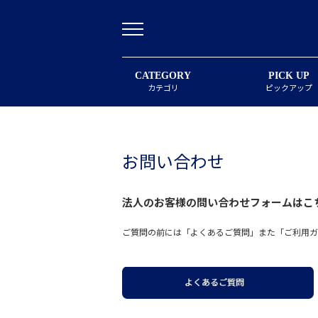
CATEGORY
PICK UP
カテゴリ
ピックアップ
お問い合わせ
法人のお客様の問い合わせフォームは
こ
ご質問の前には「よくあるご質問」また「ご利用ガ