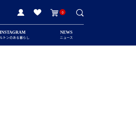
0
INSTAGRAM
NEWS
ルトンのある暮らし
ニュース