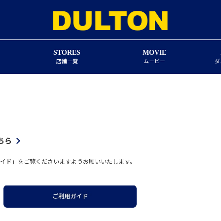
STORES
MOVIE
店舗一覧
ムービー
ダ
ちら
イド」をご覧くださいますようお願いいたします。