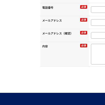
電話番号
メールアドレス
メールアドレス（確認）
内容