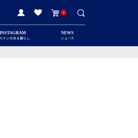
0
INSTAGRAM
NEWS
ルトンのある暮らし
ニュース