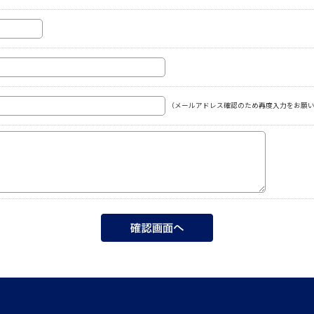
（メールアドレス確認のため再度入力をお願い