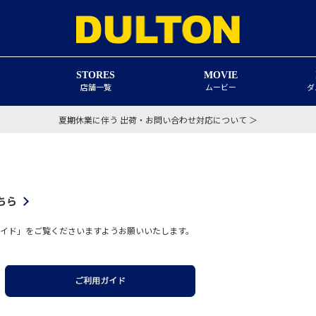
STORES
MOVIE
店舗一覧
ムービー
ダ
夏期休業に伴う 出荷・お問い合わせ対応について ＞
ちら
イド」をご覧くださいますようお願いいたします。