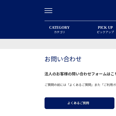
CATEGORY
PICK UP
カテゴリ
ピックアップ
お問い合わせ
法人のお客様の問い合わせフォームは
こ
ご質問の前には「よくあるご質問」また「ご利用ガ