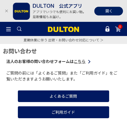
0
夏期休業に伴う 出荷・お問い合わせ対応について ＞
お問い合わせ
法人のお客様の問い合わせフォームは
こちら
ご質問の前には「よくあるご質問」また「ご利用ガイド」をご
覧いただきますようお願いいたします。