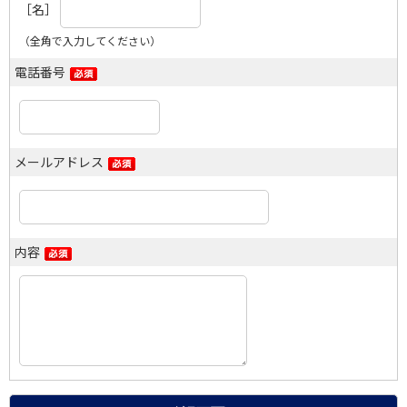
［名］
（全角で入力してください）
電話番号
メールアドレス
内容