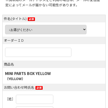
定によってメールが届かない可能性があります。
件名(タイトル)
オーダーＩＤ
商品名
MINI PARTS BOX YELLOW
（YELLOW）
お問い合わせ時氏名
［姓］