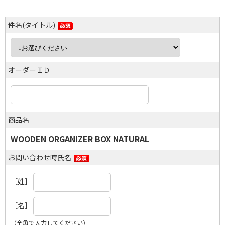
件名(タイトル)
オーダーＩＤ
商品名
WOODEN ORGANIZER BOX NATURAL
お問い合わせ時氏名
［姓］
［名］
（全角で入力してください）