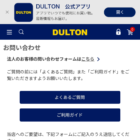
0
お問い合わせ
法人のお客様の問い合わせフォームは
こちら
ご質問の前には「よくあるご質問」また「ご利用ガイド」をご
覧いただきますようお願いいたします。
当店へのご要望は、下記フォームにご記入のうえ送信してくだ