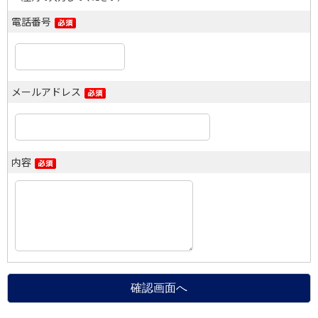
電話番号
メールアドレス
内容