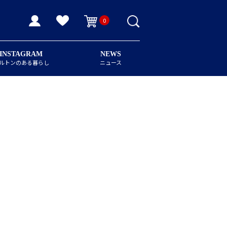
0
INSTAGRAM
NEWS
ルトンのある暮らし
ニュース