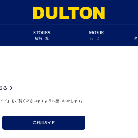
STORES
MOVIE
店舗一覧
ムービー
ダ
ちら
イド」をご覧くださいますようお願いいたします。