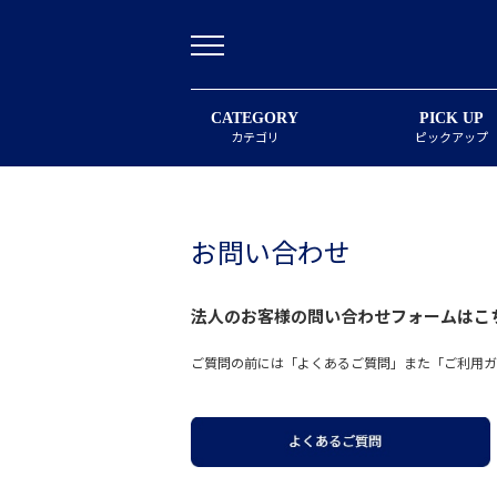
CATEGORY
PICK UP
カテゴリ
ピックアップ
お問い合わせ
法人のお客様の問い合わせフォームは
こ
ご質問の前には「よくあるご質問」また「ご利用ガ