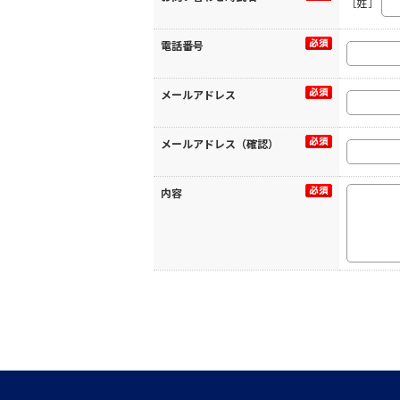
［姓］
電話番号
メールアドレス
メールアドレス（確認）
内容