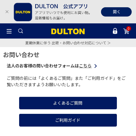
0
夏期休業に伴う 出荷・お問い合わせ対応について ＞
お問い合わせ
法人のお客様の問い合わせフォームは
こちら
ご質問の前には「よくあるご質問」また「ご利用ガイド」をご
覧いただきますようお願いいたします。