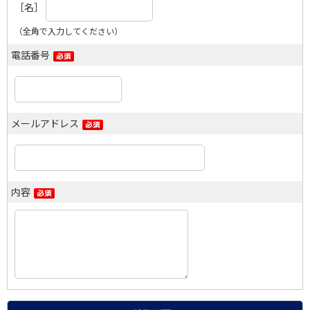
［名］
（全角で入力してください）
電話番号
メールアドレス
内容