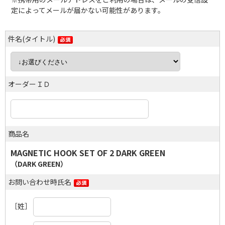
定によってメールが届かない可能性があります。
件名(タイトル)
オーダーＩＤ
商品名
MAGNETIC HOOK SET OF 2 DARK GREEN
（DARK GREEN）
お問い合わせ時氏名
［姓］