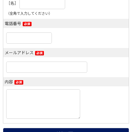
［名］
（全角で入力してください）
電話番号
メールアドレス
内容