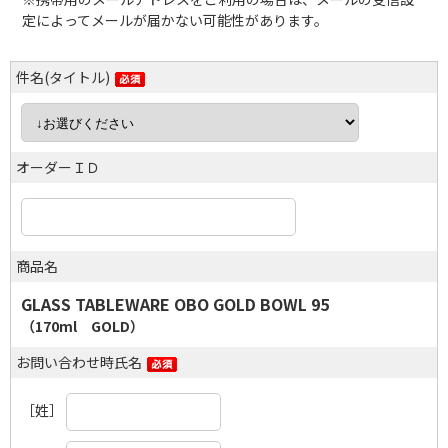
定によってメールが届かない可能性があります。
件名(タイトル)
オーダーＩＤ
商品名
GLASS TABLEWARE OBO GOLD BOWL 95
（170ml GOLD）
お問い合わせ時氏名
［姓］