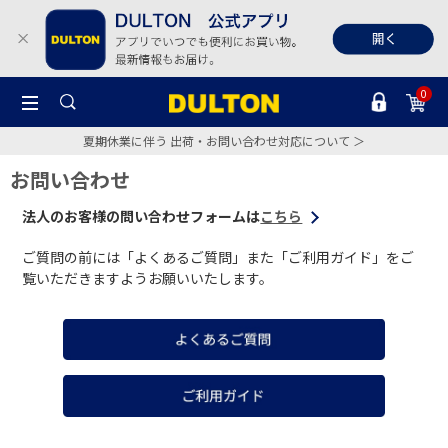
0
夏期休業に伴う 出荷・お問い合わせ対応について ＞
お問い合わせ
法人のお客様の問い合わせフォームは
こちら
ご質問の前には「よくあるご質問」また「ご利用ガイド」をご
覧いただきますようお願いいたします。