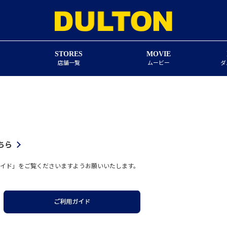
STORES
MOVIE
店舗一覧
ムービー
ダ
ちら
イド」をご覧くださいますようお願いいたします。