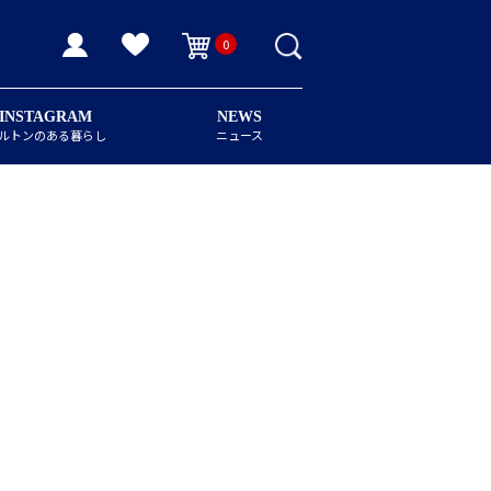
0
INSTAGRAM
NEWS
ルトンのある暮らし
ニュース