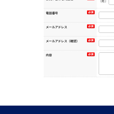
［姓］
電話番号
メールアドレス
メールアドレス（確認）
内容