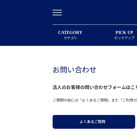
CATEGORY
PICK UP
カテゴリ
ピックアップ
お問い合わせ
法人のお客様の問い合わせフォームは
こ
ご質問の前には「よくあるご質問」また「ご利用ガ