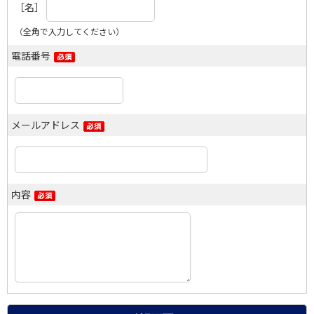
［名］
（全角で入力してください）
電話番号
メールアドレス
内容