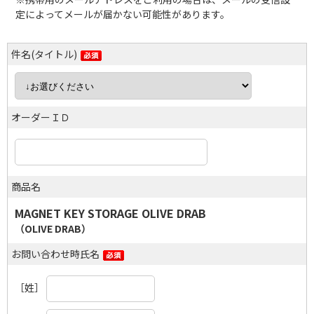
定によってメールが届かない可能性があります。
件名(タイトル)
オーダーＩＤ
商品名
MAGNET KEY STORAGE OLIVE DRAB
（OLIVE DRAB）
お問い合わせ時氏名
［姓］