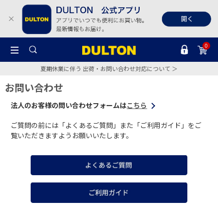
0
夏期休業に伴う 出荷・お問い合わせ対応について ＞
お問い合わせ
法人のお客様の問い合わせフォームは
こちら
ご質問の前には「よくあるご質問」また「ご利用ガイド」をご
覧いただきますようお願いいたします。