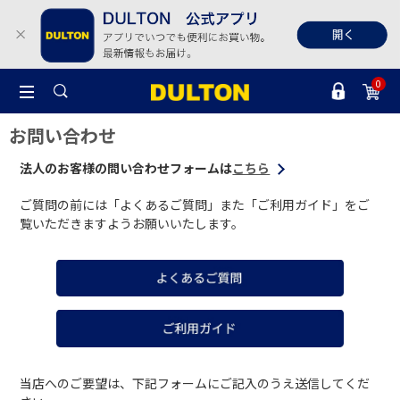
0
お問い合わせ
法人のお客様の問い合わせフォームは
こちら
ご質問の前には「よくあるご質問」また「ご利用ガイド」をご
覧いただきますようお願いいたします。
当店へのご要望は、下記フォームにご記入のうえ送信してくだ