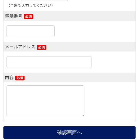
（全角で入力してください）
電話番号
メールアドレス
内容