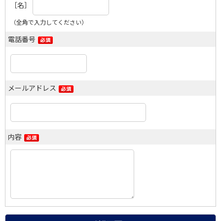
［名］
（全角で入力してください）
電話番号
メールアドレス
内容