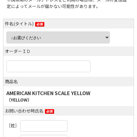
定によってメールが届かない可能性があります。
件名(タイトル)
オーダーＩＤ
商品名
AMERICAN KITCHEN SCALE YELLOW
（YELLOW）
お問い合わせ時氏名
［姓］