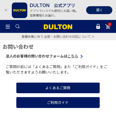
0
夏期休業に伴う 出荷・お問い合わせ対応について ＞
お問い合わせ
法人のお客様の問い合わせフォームは
こちら
ご質問の前には「よくあるご質問」また「ご利用ガイド」をご
覧いただきますようお願いいたします。