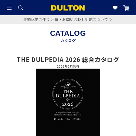
夏期休業に伴う 出荷・お問い合わせ対応について ＞
CATALOG
カタログ
THE DULPEDIA 2026 総合カタログ
2026年2月発行