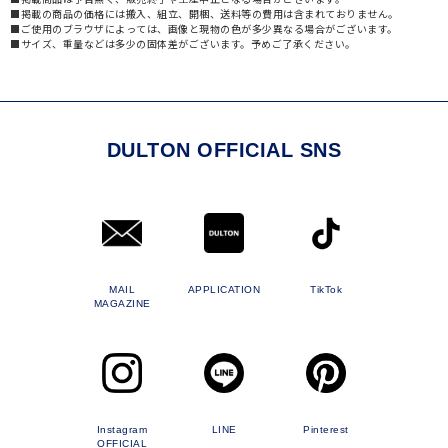
■掲載の商品の価格には搬入、組立、開梱、送料等の費用は含まれておりません。
■ご使用のブラウザによっては、画像と現物の色が多少異なる場合がございます。
■サイズ、重量などは多少の固体差がございます。予めご了承ください。
DULTON OFFICIAL SNS
MAIL
APPLICATION
TikTok
MAGAZINE
Instagram
LINE
Pinterest
OFFICIAL