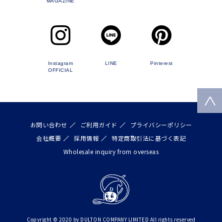
MAGAZINE
Instagram
LINE
Pinterest
OFFICIAL
お問い合わせ
ご利用ガイド
プライバシーポリシー
会社概要
採用情報
特定商取引法に基づく表記
Wholesale inquiry from overseas
Copyright © 2020 by DULTON COMPANY LIMITED All rights reserved