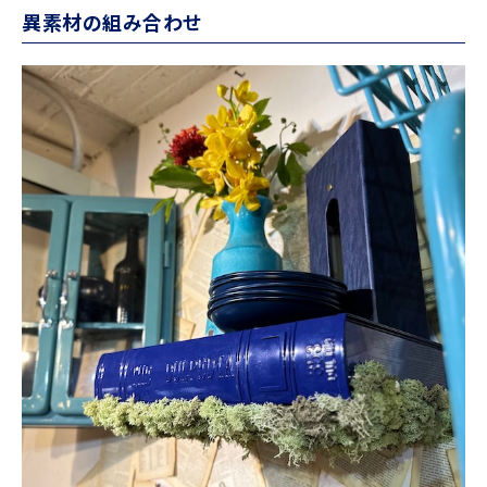
異素材の組み合わせ