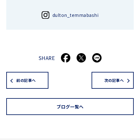
dulton_temmabashi
SHARE
前の記事へ
次の記事へ
ブログ一覧へ