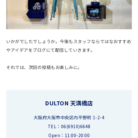
いかがでしたでしょうか。今後もスタッフならではなおすすめ
やアイデアをブログにて配信していきます。
それでは、次回の投稿もお楽しみに。
DULTON 天満橋店
大阪府大阪市中央区内平野町 1-2-4
TEL：06(6910)6648
Open：11:00-20:00