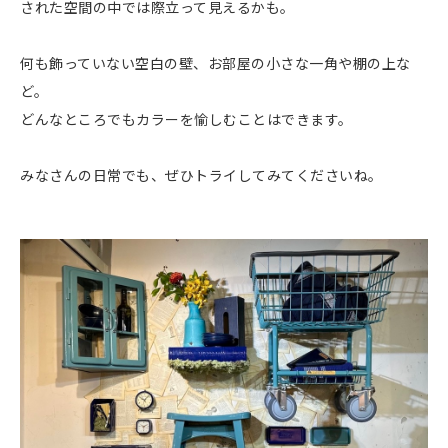
された空間の中では際立って見えるかも。
何も飾っていない空白の壁、お部屋の小さな一角や棚の上な
ど。
どんなところでもカラーを愉しむことはできます。
みなさんの日常でも、ぜひトライしてみてくださいね。