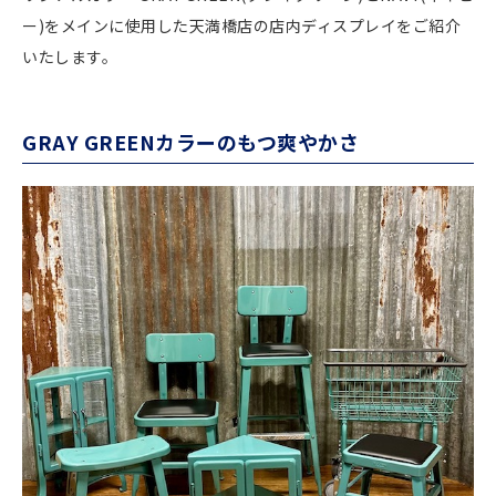
ー)をメインに使用した天満橋店の店内ディスプレイをご紹介
いたします。
GRAY GREENカラーのもつ爽やかさ