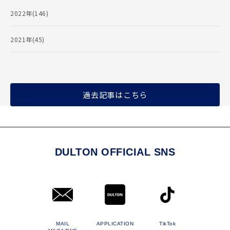
2022年(146)
2021年(45)
過去記事はこちら
DULTON OFFICIAL SNS
MAIL
APPLICATION
TikTok