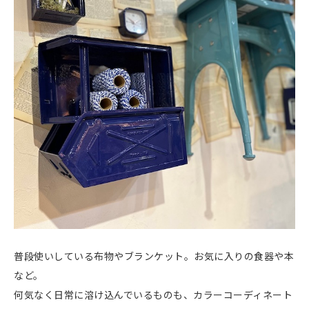
普段使いしている布物やブランケット。お気に入りの食器や本
など。
何気なく日常に溶け込んでいるものも、カラーコーディネート