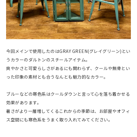
今回メインで使用したのはGRAY GREEN(グレイグリーン)とい
うカラーのダルトンのスチールアイテム。
爽やかさと可愛らしさがあるにも関わらず、クールや無骨とい
った印象の素材とも合うなんとも魅力的なカラー。
ブルーなどの寒色系はクールダウンと言って心を落ち着かせる
効果があります。
暑さがより一層増してくるこれからの季節は、お部屋やオフィ
ス空間にも寒色系をうまく取り入れてみてください。