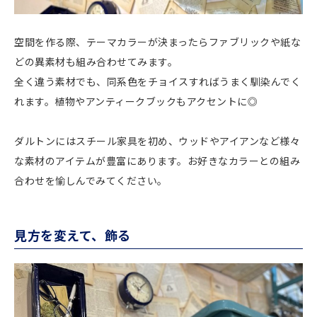
空間を作る際、テーマカラーが決まったらファブリックや紙な
どの異素材も組み合わせてみます。
全く違う素材でも、同系色をチョイスすればうまく馴染んでく
れます。植物やアンティークブックもアクセントに◎
ダルトンにはスチール家具を初め、ウッドやアイアンなど様々
な素材のアイテムが豊富にあります。お好きなカラーとの組み
合わせを愉しんでみてください。
見方を変えて、飾る