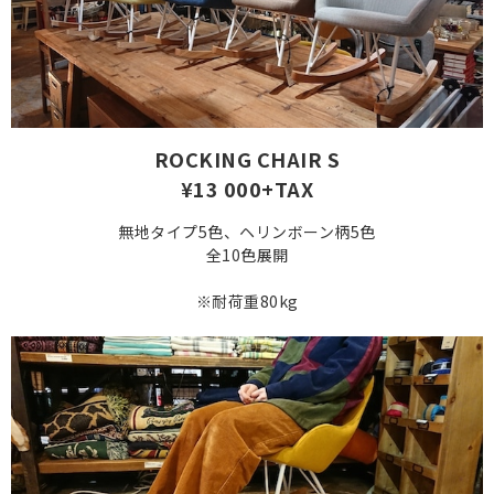
ROCKING CHAIR S
¥13 000+TAX
無地タイプ5色、ヘリンボーン柄5色
全10色展開
※耐荷重80kg