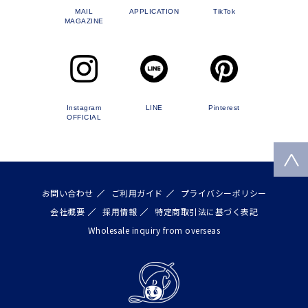
MAIL
APPLICATION
TikTok
MAGAZINE
Instagram
LINE
Pinterest
OFFICIAL
お問い合わせ
ご利用ガイド
プライバシーポリシー
会社概要
採用情報
特定商取引法に基づく表記
Wholesale inquiry from overseas