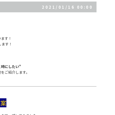
2021/01/16 00:00
います！
します！
と時にしたい"
達をご紹介します。
提案