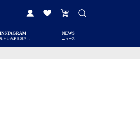
INSTAGRAM
NEWS
ルトンのある暮らし
ニュース