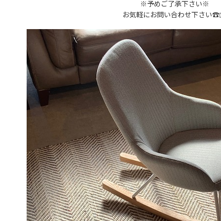
※予めご了承下さい※
お気軽にお問い合わせ下さい☎︎✉