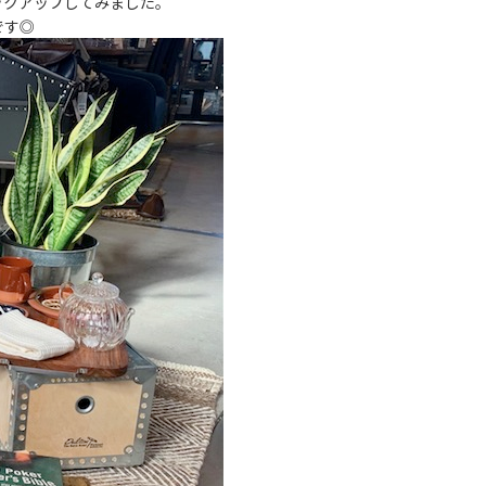
ックアップしてみました。
です◎