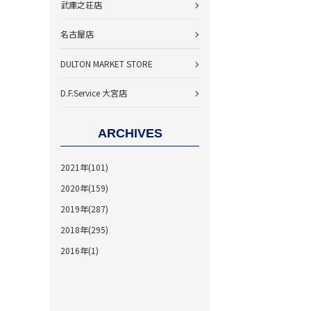
武庫之荘店
名古屋店
DULTON MARKET STORE
D.F.Service 大宮店
ARCHIVES
2021年(101)
2020年(159)
2019年(287)
2018年(295)
2016年(1)