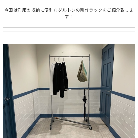
今回は洋服の収納に便利なダルトンの新作ラックをご紹介致しま
す！