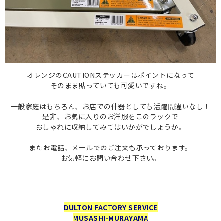
オレンジのCAUTIONステッカーはポイントになって
そのまま貼っていても可愛いですね。
一般家庭はもちろん、お店での什器としても活躍間違いなし！
是非、お気に入りのお洋服をこのラックで
おしゃれに収納してみてはいかがでしょうか。
またお電話、メールでのご注文も承っております。
お気軽にお問い合わせ下さい。
DULTON FACTORY SERVICE
MUSASHI-MURAYAMA