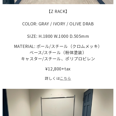
【Z RACK】
COLOR: GRAY / IVORY / OLIVE DRAB
SIZE: H.1800 W.1000 D.505mm
MATERIAL: ポール/スチール（クロムメッキ）
ベース/スチール（粉体塗装）
キャスター/スチール、ポリプロピレン
¥12,800+tax
詳しくは
こちら