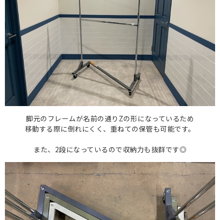
脚元のフレームが名前の通りZの形になっているため
移動する際に倒れにくく、重ねての保管も可能です。
また、2段になっているので収納力も抜群です◎