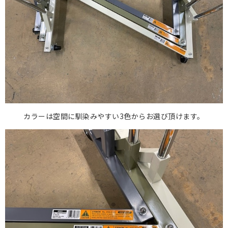
カラーは空間に馴染みやすい3色からお選び頂けます。