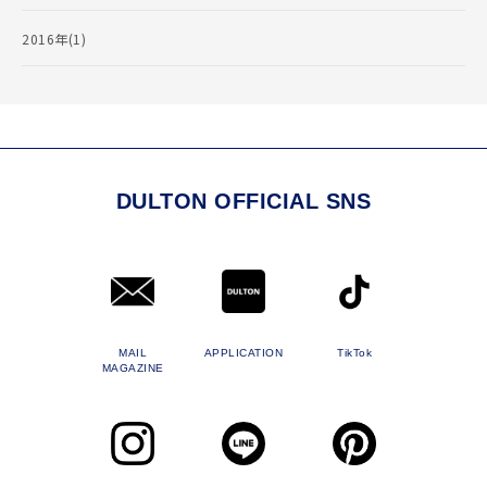
2016年(1)
DULTON OFFICIAL SNS
MAIL
APPLICATION
TikTok
MAGAZINE