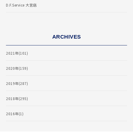
D.F.Service 大宮店
ARCHIVES
2021年(101)
2020年(159)
2019年(287)
2018年(295)
2016年(1)