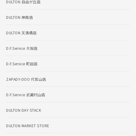
DULTON 自由が丘店
DULTON 神南店
DULTON 天満橋店
D.F.Service 大阪店
D.F.Service 町田店
ZAPADY-DOO 代官山店
D.F.Service 武蔵村山店
DULTON DAY STACK
DULTON MARKET STORE