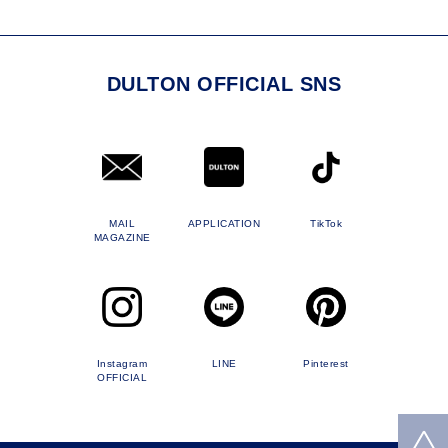
DULTON OFFICIAL SNS
MAIL
APPLICATION
TikTok
MAGAZINE
Instagram
LINE
Pinterest
OFFICIAL