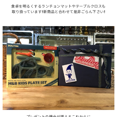
食卓を明るくするランチョンマットやテーブルクロスも
取り扱っています❗️新商品と合わせて是非ごらん下さい❗️
プレゼントの機会が増えるこれからに