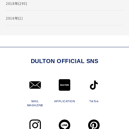
2018年(295)
2016年(1)
DULTON OFFICIAL SNS
MAIL
APPLICATION
TikTok
MAGAZINE