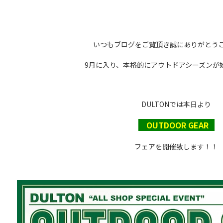
いつもブログをご覧頂き誠にありがとう
9月に入り、本格的にアウトドアシーズンが
DULTONでは本日より
OUTDOOR GEAR
フェアを開催致します！！