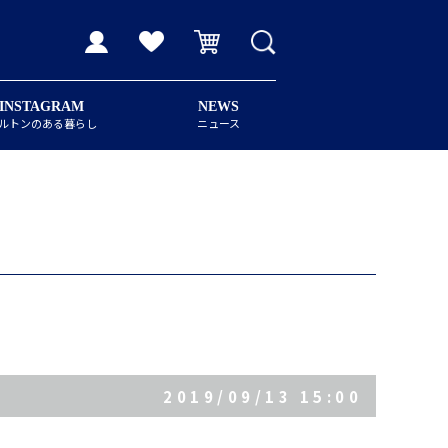
INSTAGRAM
NEWS
ルトンのある暮らし
ニュース
2019/09/13 15:00