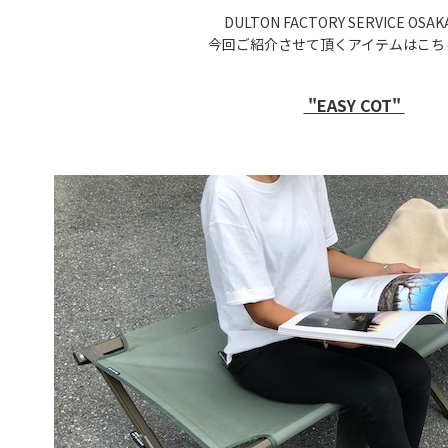
DULTON FACTORY SERVICE OSA
今回ご紹介させて頂くアイテムはこち
"EASY COT"