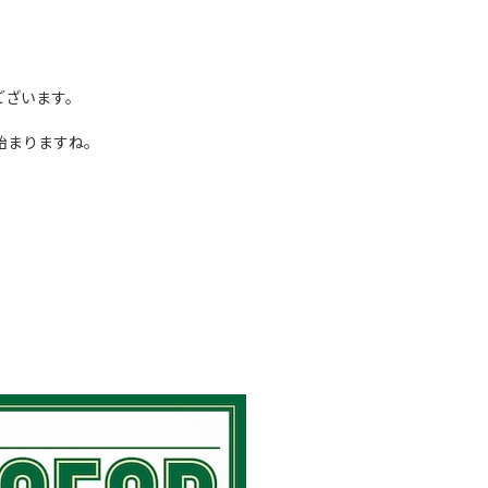
ございます。
始まりますね。