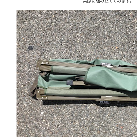
実際に組み立ててみます。