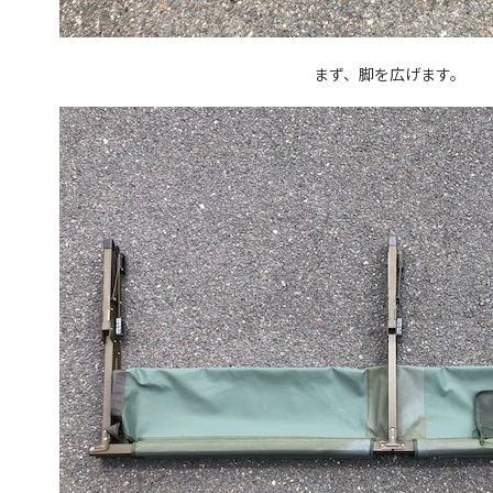
まず、脚を広げます。