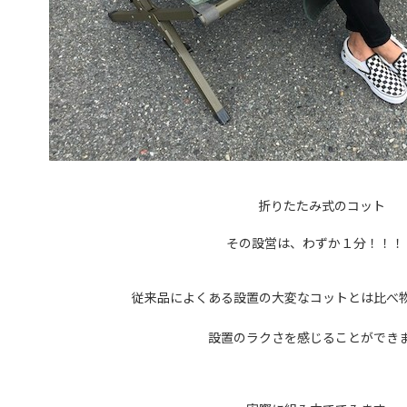
折りたたみ式のコット
その設営は、わずか１分！！！
従来品によくある設置の大変なコットとは比べ
設置のラクさを感じることができ