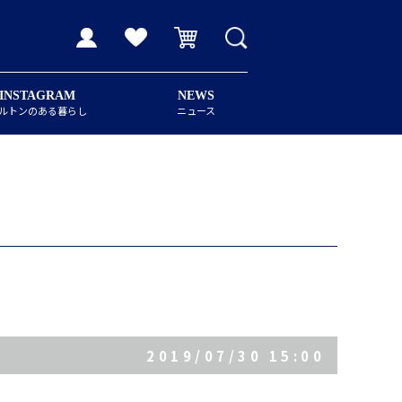
INSTAGRAM
NEWS
ルトンのある暮らし
ニュース
2019/07/30 15:00