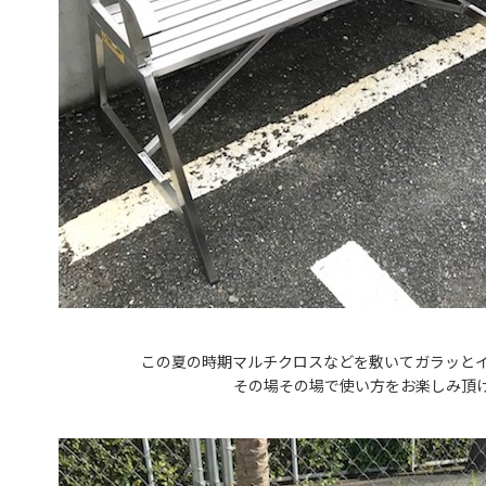
この夏の時期マルチクロスなどを敷いてガラッと
その場その場で使い方をお楽しみ頂