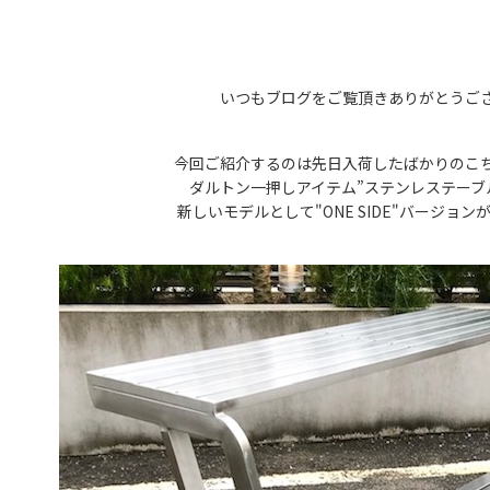
いつもブログをご覧頂きありがとうご
今回ご紹介するのは先日入荷したばかりのこ
ダルトン一押しアイテム”ステンレステーブ
新しいモデルとして"ONE SIDE"バージョ