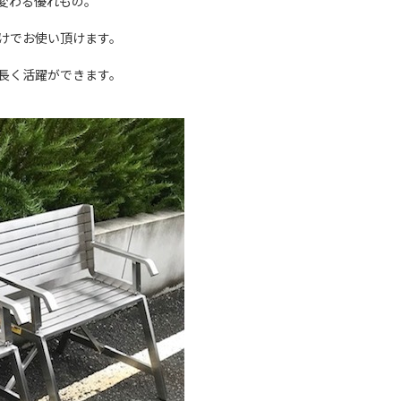
変わる優れもの。
けでお使い頂けます。
長く活躍ができます。