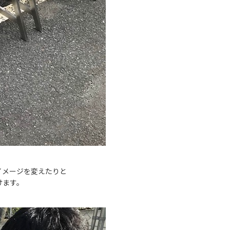
イメージを変えたりと
けます。