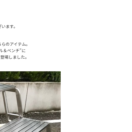
ざいます。
ちらのアイテム。
ル＆ベンチ”に
ンが登場しました。