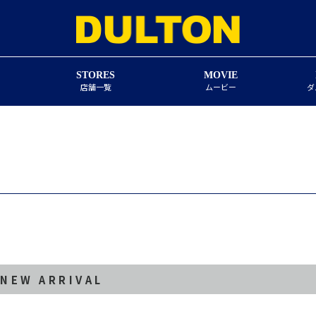
STORES
MOVIE
店舗一覧
ムービー
ダ
 NEW ARRIVAL