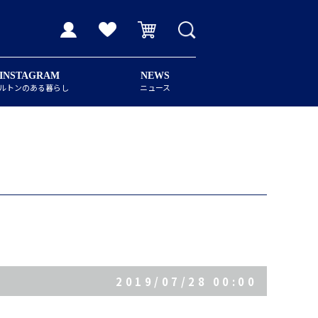
INSTAGRAM
NEWS
ルトンのある暮らし
ニュース
2019/07/28 00:00