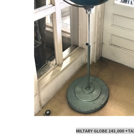
MILTARY GLOBE 243,000 +TA