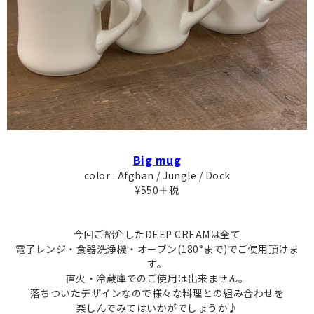
Big mug
color : Afghan / Jungle / Dock
¥550＋税
今回ご紹介したDEEP CREAMは全て
電子レンジ・食器洗浄機・オーブン(180°まで)でご使用頂けま
す。
直火・冷蔵庫でのご使用は出来ません。
落ちついたデザインなので様々な料理との組み合わせを
楽しんでみてはいかがでしょうか♪