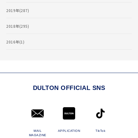
2019年(287)
2018年(295)
2016年(1)
DULTON OFFICIAL SNS
MAIL
APPLICATION
TikTok
MAGAZINE