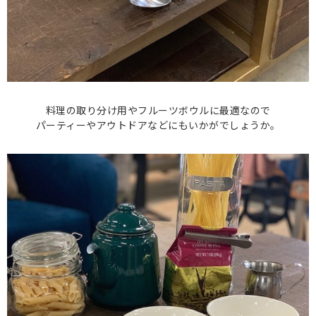
料理の取り分け用やフルーツボウルに最適なので
パーティーやアウトドアなどにもいかがでしょうか。