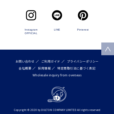
Instagram
LINE
Pinterest
OFFICIAL
お問い合わせ
ご利用ガイド
プライバシーポリシー
会社概要
採用情報
特定商取引法に基づく表記
Wholesale inquiry from overseas
Copyright © 2020 by DULTON COMPANY LIMITED All rights reserved