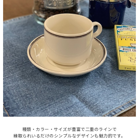
種類・カラー・サイズが豊富で二重のラインで
縁取られいるだけのシンプルなデザインも魅力的です。