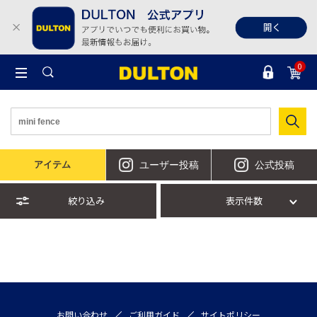
0
アイテム
ユーザー投稿
公式投稿
絞り込み
表示件数
お問い合わせ
ご利用ガイド
サイトポリシー