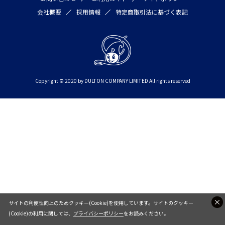
会社概要
採用情報
特定商取引法に基づく表記
Copyright © 2020 by DULTON COMPANY LIMITED All rights reserved
サイトの利便性向上のためクッキー(Cookie)を使用しています。サイトのクッキー
(Cookie)の利用に関しては、
プライバシーポリシー
をお読みください。