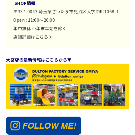
SHOP情報
〒337-0043 埼玉県さいたま市見沼区大字中川1068-1
Open : 11:00～20:00
年中無休 ※年末年始を除く
店舗詳細は
こちら
＞
大宮店の最新情報はこちらから▼