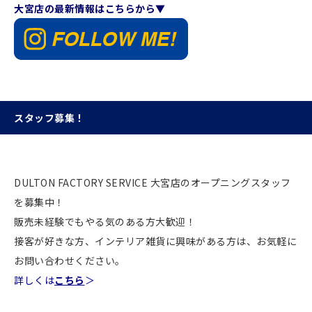
大宮店の最新情報はこちらから▼
スタッフ募集！
DULTON FACTORY SERVICE 大宮店のオープニングスタッフ
を募集中！
販売未経験でもやる気のある方大歓迎！
接客が好きな方、インテリア雑貨に興味がある方は、お気軽に
お問い合わせください。
詳しくは
こちら
＞