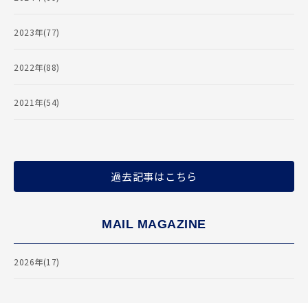
2023年(77)
2022年(88)
2021年(54)
過去記事はこちら
MAIL MAGAZINE
2026年(17)