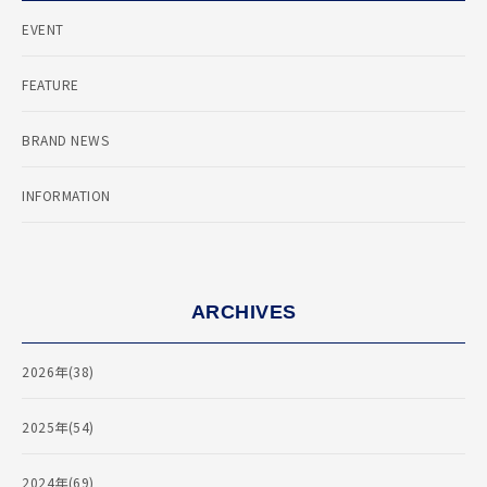
EVENT
FEATURE
BRAND NEWS
INFORMATION
ARCHIVES
2026年(38)
2025年(54)
2024年(69)