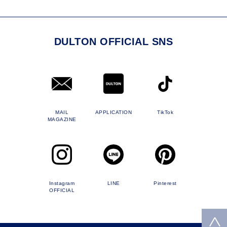
DULTON OFFICIAL SNS
MAIL
APPLICATION
TikTok
MAGAZINE
Instagram
LINE
Pinterest
OFFICIAL