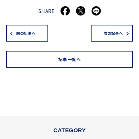
SHARE
前の記事へ
次の記事へ
記事一覧へ
CATEGORY