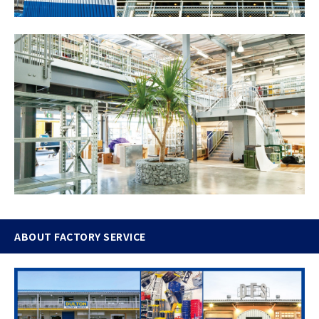
ABOUT FACTORY SERVICE