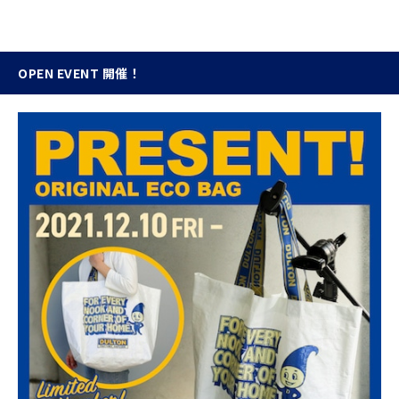
OPEN EVENT 開催！