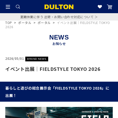
夏期休業に伴う 出荷・お問い合わせ対応について ＞
TOP
>
ポータル
>
ポータル
>
イベント出展｜FIELDSTYLE TOKYO
2026
NEWS
お知らせ
2026/05/01
BRAND NEWS
イベント出展｜FIELDSTYLE TOKYO 2026
暮らしと遊びの総合展示会「FIELDSTYLE TOKYO 2026」に
出展！