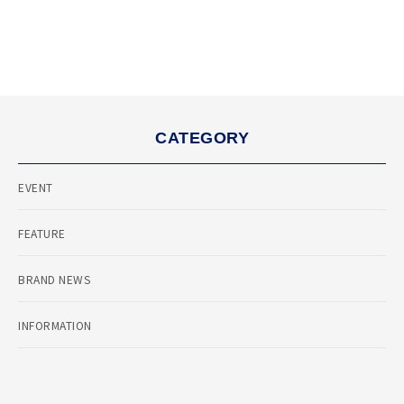
CATEGORY
EVENT
FEATURE
BRAND NEWS
INFORMATION