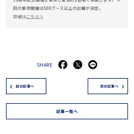
回の東京開催は500ブース以上の出展が決定。
詳細は
こちら＞
SHARE
前の記事へ
次の記事へ
記事一覧へ