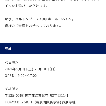
インをお選びいただけます。
ぜひ、ダルトンブース＜西1ホール 165＞へ。
皆様のご来場をお待ちしております。
詳細
＜日時＞
2026年5月9日(土)～5月10日(日)
OPEN：9:00～17:00
＜場所＞
〒135-0063 東京都江東区有明3丁目11-1
TOKYO BIG SIGHT(東京国際展示場) 西展示棟