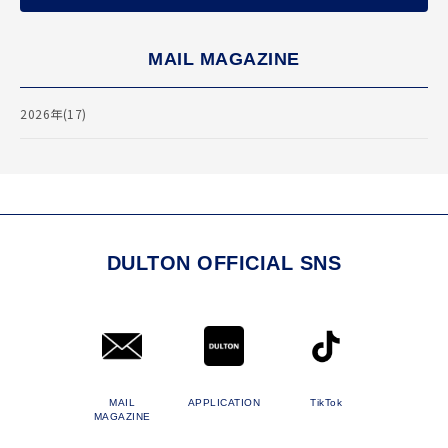
MAIL MAGAZINE
2026年(17)
DULTON OFFICIAL SNS
MAIL
APPLICATION
TikTok
MAGAZINE