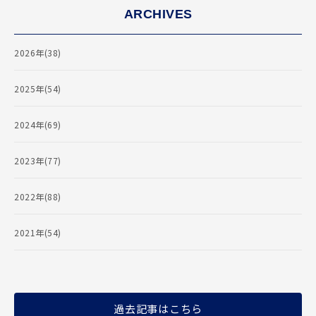
ARCHIVES
2026年(38)
2025年(54)
2024年(69)
2023年(77)
2022年(88)
2021年(54)
過去記事はこちら