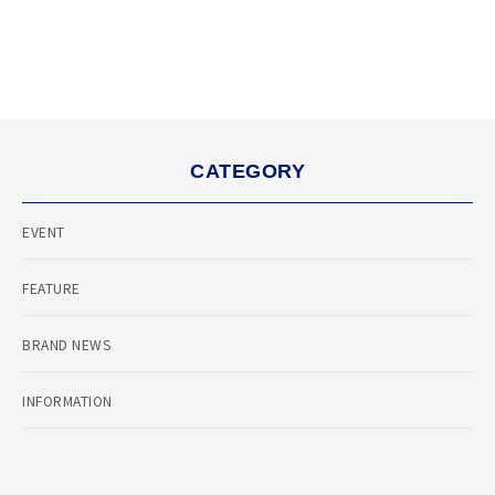
CATEGORY
EVENT
FEATURE
BRAND NEWS
INFORMATION