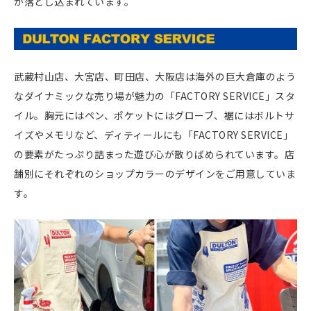
が落とし込まれています。
武蔵村山店、大宮店、町田店、大阪店は海外の巨大倉庫のよう
なダイナミックな売り場が魅力の「FACTORY SERVICE」スタ
イル。胸元にはペン、ポケットにはグローブ、裾にはボルトサ
イズやメモリなど、ディティールにも「FACTORY SERVICE」
の要素がたっぷり詰まった遊び心が散りばめられています。店
舗別にそれぞれのショップカラーのデザインをご用意していま
す。