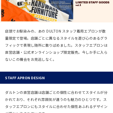
店頭でお馴染みの、あの DULTON スタッフ着用エプロンが数
量限定で登場。店舗ごとに異なるスタイルを遊び心のあるグラ
フィックで表現し随所に散りばめました。スタッフエプロンは
直営店舗‧公式オンラインショップ限定販売。今しか手に入ら
ないこの機会をお見逃しなく。
STAFF APRON DESIGN
ダルトンの直営店舗は店舗ごとの個性に合わせてスタイルが分
かれており、それぞれ雰囲気が違うのも魅力のひとつです。ス
タッフエプロンにもスタイルに合わせた個性あふれるデザイン