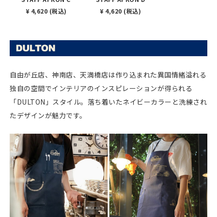
¥ 4,620 (税込)
¥ 4,620 (税込)
自由が丘店、神南店、天満橋店は作り込まれた異国情緒溢れる
独自の空間でインテリアのインスピレーションが得られる
「DULTON」スタイル。落ち着いたネイビーカラーと洗練され
たデザインが魅力です。