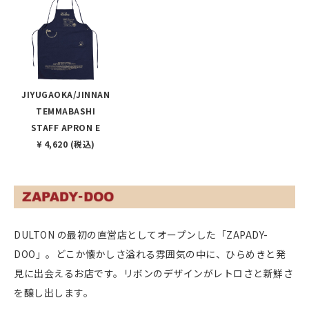
JIYUGAOKA/JINNAN
TEMMABASHI
STAFF APRON E
¥ 4,620 (税込)
DULTON の最初の直営店としてオープンした「ZAPADY-
DOO」。どこか懐かしさ溢れる雰囲気の中に、ひらめきと発
見に出会えるお店です。リボンのデザインがレトロさと新鮮さ
を醸し出します。