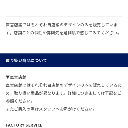
直営店舗ではそれぞれ自店舗のデザインのみを販売していま
す。店舗ごとの個性や雰囲気を是非肌で感じてみてください。
取り扱い商品について
▼直営店舗
直営店舗ではそれぞれ自店舗のデザインのみを販売しているた
め、取り扱い商品が異なります。詳細につきましては下記をご
参照ください。
またご購入の際はスタッフへお声がけください。
FACTORY SERVICE