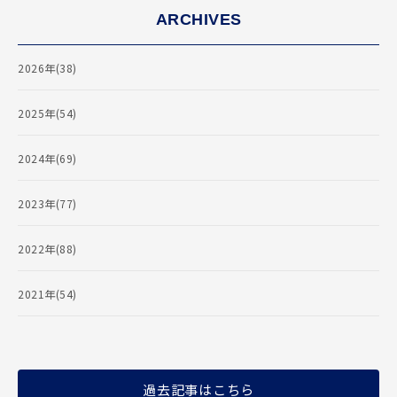
ARCHIVES
2026年(38)
2025年(54)
2024年(69)
2023年(77)
2022年(88)
2021年(54)
過去記事はこちら