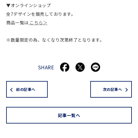
▼オンラインショップ
全7デザインを販売しております。
商品一覧は
こちら＞
※数量限定の為、なくなり次第終了となります。
SHARE
前の記事へ
次の記事へ
記事一覧へ