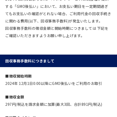
する「GMO後払い」において、お支払い期日を一定期間過ぎ
てもお支払いの確認がとれない場合、ご利用代金の回収手続き
に関わる費用(以下、回収事務手数料)が発生いたします。
回収事務手数料の徴収金額と開始時期につきましては 下記を
ご確認いただきますようお願い申し上げます。
回収事務手数料につきまして
■徴収開始時期
2024年 12月1日0:00以降にGMO後払いをご利用のお取引
■徴収金額
297円/税込を請求金額に加算(最大3回、合計891円/税込)