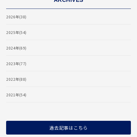
ARCHIVES
2026年(38)
2025年(54)
2024年(69)
2023年(77)
2022年(88)
2021年(54)
過去記事はこちら