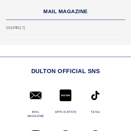
MAIL MAGAZINE
2026年(17)
DULTON OFFICIAL SNS
MAIL
APPLICATION
TikTok
MAGAZINE