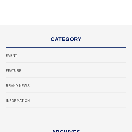
CATEGORY
EVENT
FEATURE
BRAND NEWS
INFORMATION