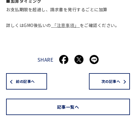
■加算タイミング
お支払期限を超過し、請求書を発行するごとに加算
詳しくはGMO後払いの
「注意事項」
をご確認ください。
SHARE
前の記事へ
次の記事へ
記事一覧へ