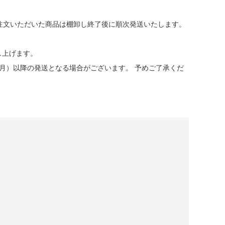
。
注文いただいた商品は棚卸し終了後に順次発送いたします。
し上げます。
（月）以降の発送となる場合がございます。 予めご了承くだ