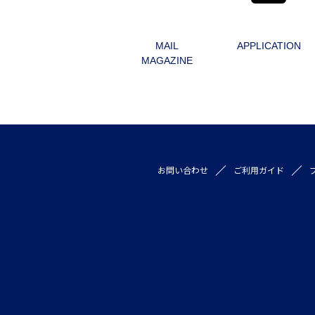
MAIL
APPLICATION
MAGAZINE
お問い合わせ
ご利用ガイド