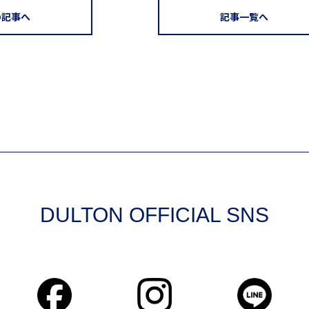
の記事へ
記事一覧へ
DULTON OFFICIAL SNS