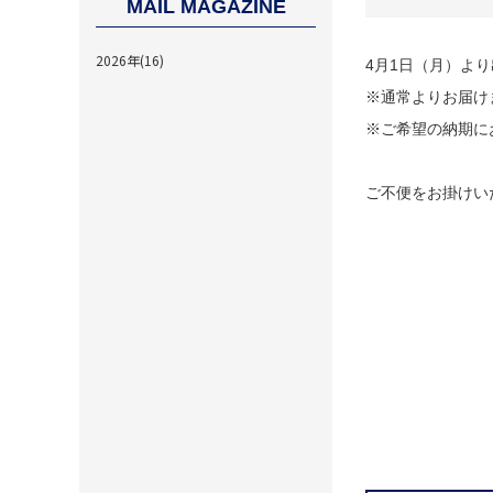
MAIL MAGAZINE
2026年(16)
4月1日（月）よ
※通常よりお届け
※ご希望の納期に
ご不便をお掛けい