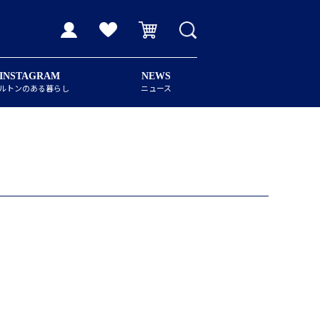
INSTAGRAM
NEWS
ルトンのある暮らし
ニュース