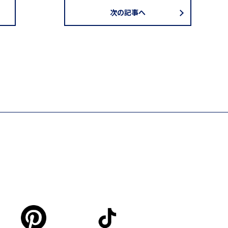
次の記事へ