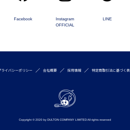
Facebook
Instagram
LINE
OFFICIAL
プライバシーポリシー
会社概要
採用情報
特定商取引法に基づく表
Copyright © 2020 by DULTON COMPANY LIMITED All rights reserved