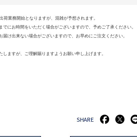
り出荷業務開始となりますが、混雑が予想されます。
までにお時間をいただく場合がございますので、予めご了承ください。
お届け出来ない場合がございますので、お早めにご注文ください。
たしますが、ご理解賜りますようお願い申し上げます。
SHARE