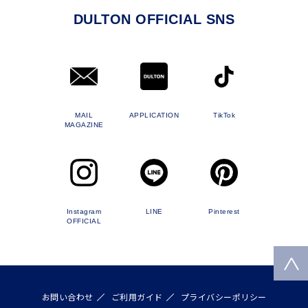
DULTON OFFICIAL SNS
MAIL
APPLICATION
TikTok
MAGAZINE
Instagram
LINE
Pinterest
OFFICIAL
お問い合わせ
ご利用ガイド
プライバシーポリシー