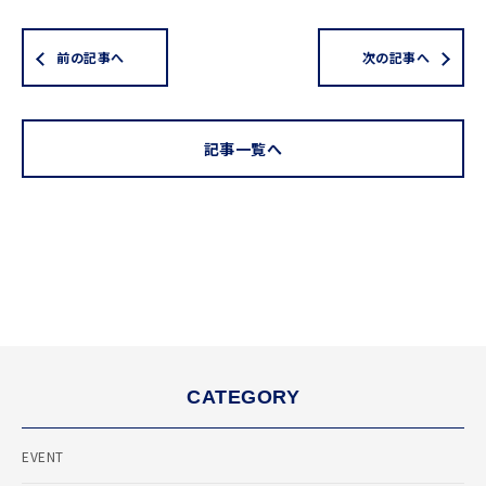
前の記事へ
次の記事へ
記事一覧へ
CATEGORY
EVENT