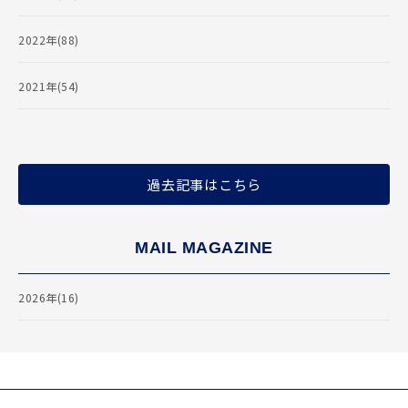
2022年(88)
2021年(54)
過去記事はこちら
MAIL MAGAZINE
2026年(16)