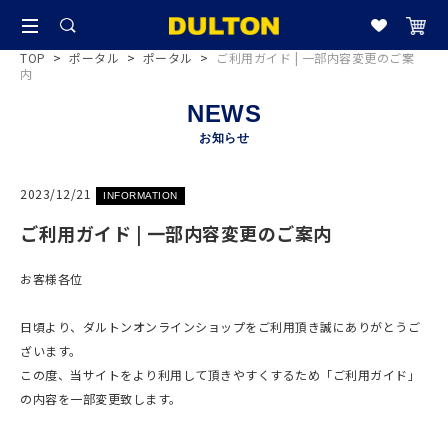
TOP
>
ポータル
>
ポータル
>
ご利用ガイド | 一部内容変更のご案
内
NEWS
お知らせ
2023/12/21
INFORMATION
ご利用ガイド | 一部内容変更のご案内
お客様各位
日頃より、ダルトンオンラインショップをご利用頂き誠にありがとうご
ざいます。
この度、当サイトをより利用して頂きやすくするため「ご利用ガイド」
の内容を一部変更致します。