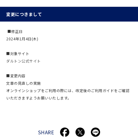
変更につきまして
■修正日
2024年1月4日(木)
■対象サイト
ダルトン公式サイト
■変更内容
文章の見直しの実施
オンラインショップをご利用の際には、改定後のご利用ガイドをご確認
いただきますようお願いいたします。
SHARE