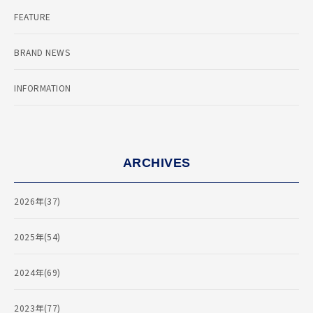
FEATURE
BRAND NEWS
INFORMATION
ARCHIVES
2026年(37)
2025年(54)
2024年(69)
2023年(77)