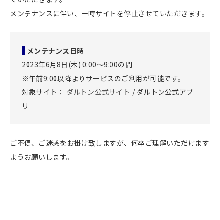
メンテナンスに伴い、一時サイトを停止させていただきます。
メンテナンス日時
2023年6月8日(木) 0:00〜9:00の間
※午前9:00
以降よりサービスのご利用が可能です。
対象サイト：
ダルトン公式サイト
/ ダルトン公式アプ
リ
ご不便、ご迷惑をお掛け致しますが、何卒ご理解いただけます
ようお願いします。