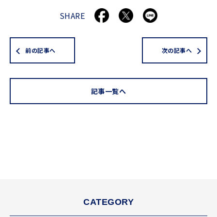
SHARE
前の記事へ
次の記事へ
記事一覧へ
CATEGORY