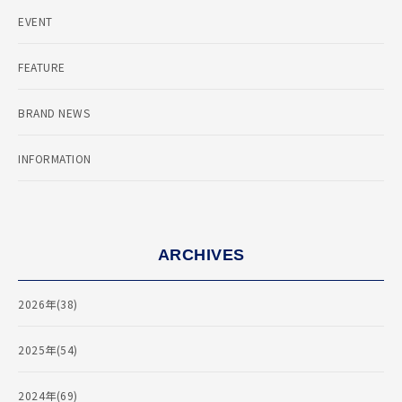
EVENT
FEATURE
BRAND NEWS
INFORMATION
ARCHIVES
2026年(38)
2025年(54)
2024年(69)