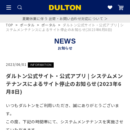
夏期休業に伴う 出荷・お問い合わせ対応について ＞
TOP
>
ポータル
>
ポータル
>
ダルトン公式サイト・公式アプリ | シ
ステムメンテナンスによるサイト停止のお知らせ(2023年6月8日)
NEWS
お知らせ
2023/06/01
INFORMATION
ダルトン公式サイト・公式アプリ | システムメン
テナンスによるサイト停止のお知らせ(2023年6
月8日)
いつもダルトンをご利用いただき、誠にありがとうございま
す。
この度、下記の時間帯にて、システムメンテナンスを実施させ
ていただきます。