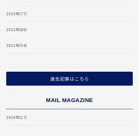
2023年(77)
2022年(88)
2021年(54)
過去記事はこちら
MAIL MAGAZINE
2026年(17)