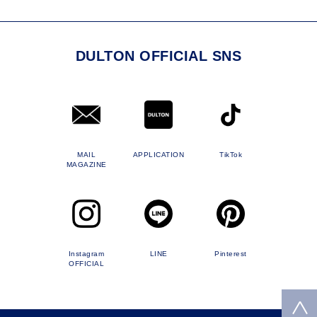
DULTON OFFICIAL SNS
MAIL
APPLICATION
TikTok
MAGAZINE
Instagram
LINE
Pinterest
OFFICIAL