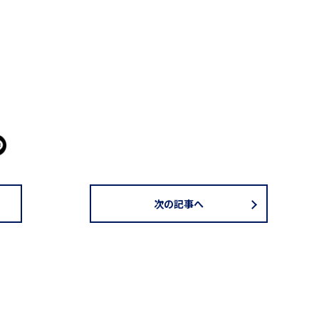
次の記事へ