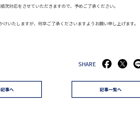
より、順次対応をさせていただきますので、予めご了承ください。
かけいたしますが、何卒ご了承くださいますようお願い申し上げます。
SHARE
の記事へ
記事一覧へ