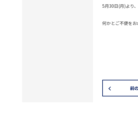
5月30日(月)
何かとご不便をお
前