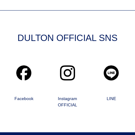
DULTON OFFICIAL SNS
Facebook
Instagram
LINE
OFFICIAL