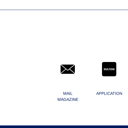
MAIL
APPLICATION
MAGAZINE