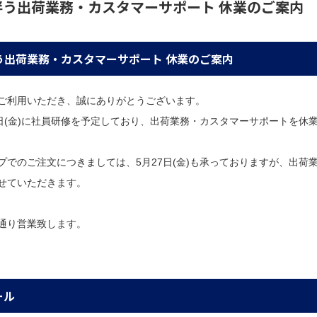
伴う出荷業務・カスタマーサポート 休業のご案内
う出荷業務・カスタマーサポート 休業のご案内
ご利用いただき、誠にありがとうございます。
7日(金)に社員研修を予定しており、出荷業務・カスタマーサポートを休
プでのご注文につきましては、5月27日(金)も承っておりますが、出荷業
せていただきます。
通り営業致します。
ール