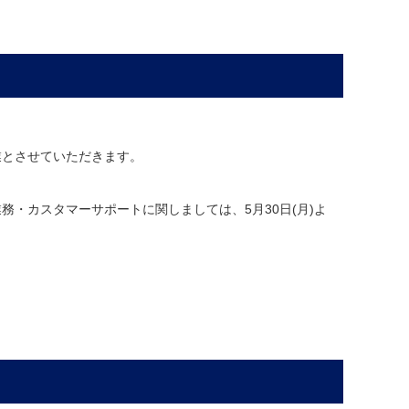
業とさせていただきます。
務・カスタマーサポートに関しましては、5月30日(月)よ