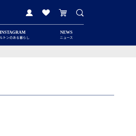
INSTAGRAM
NEWS
ルトンのある暮らし
ニュース