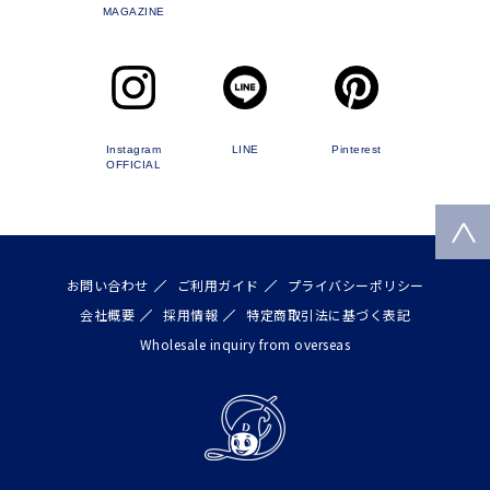
MAGAZINE
Instagram
LINE
Pinterest
OFFICIAL
お問い合わせ
ご利用ガイド
プライバシーポリシー
会社概要
採用情報
特定商取引法に基づく表記
Wholesale inquiry from overseas