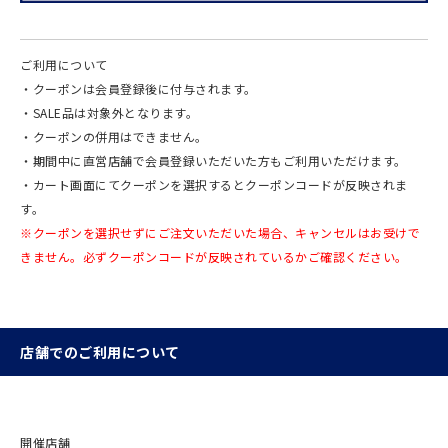
ご利用について
・クーポンは会員登録後に付与されます。
・SALE品は対象外となります。
・クーポンの併用はできません。
・期間中に直営店舗で会員登録いただいた方もご利用いただけます。
・カート画面にてクーポンを選択するとクーポンコードが反映されま
す。
※クーポンを選択せずにご注文いただいた場合、キャンセルはお受けで
きません。必ずクーポンコードが反映されているかご確認ください。
店舗でのご利用について
開催店舗