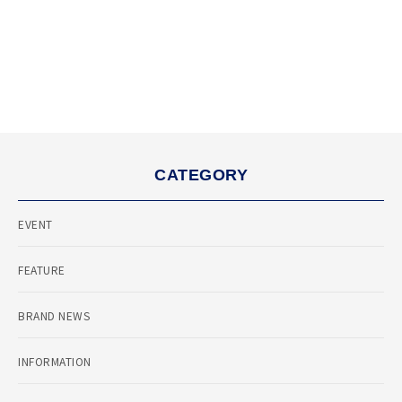
CATEGORY
EVENT
FEATURE
BRAND NEWS
INFORMATION