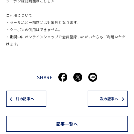
クーポン確認画面は
こちら＞
ご利用について
・セール品と一部商品は対象外となります。
・クーポンの併用はできません。
・期間中にオンラインショップで会員登録いただいた方もご利用いただ
けます。
SHARE
前の記事へ
次の記事へ
記事一覧へ