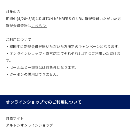
対象の方
期間中(4/28~5/8)にDULTON MEMBERS CLUBに新規登録いただいた方
新規会員登録は
こちら ＞
ご利用について
・期間中に新規会員登録いただいた方限定のキャンペーンとなります。
・オンラインショップ・直営店にてそれぞれ1回ずつご利用いただけま
す。
・セール品と一部商品は対象外となります。
・クーポンの併用はできません。
オンラインショップでのご利用について
対象サイト
ダルトンオンラインショップ