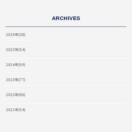
ARCHIVES
2026年(38)
2025年(54)
2024年(69)
2023年(77)
2022年(88)
2021年(54)