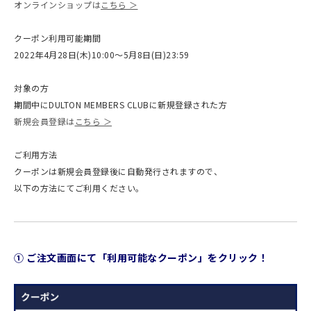
オンラインショップは
こちら ＞
クーポン利用可能期間
2022年4月28日(木)10:00〜5月8日(日)23:59
対象の方
期間中にDULTON MEMBERS CLUBに新規登録された方
新規会員登録は
こちら ＞
ご利用方法
クーポンは新規会員登録後に自動発行されますので、
以下の方法にてご利用ください。
① ご注文画面にて「利用可能なクーポン」をクリック！