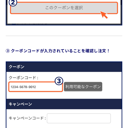
③ クーポンコードが入力されていることを確認し注文！