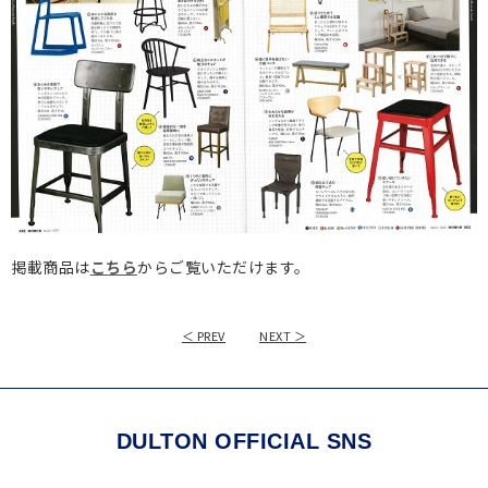
掲載商品は
こちら
からご覧いただけます。
＜ PREV
NEXT ＞
DULTON OFFICIAL SNS