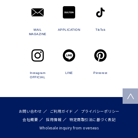
MAIL
APPLICATION
TikTok
MAGAZINE
Instagram
LINE
Pinterest
OFFICIAL
お問い合わせ
ご利用ガイド
プライバシーポリシー
会社概要
採用情報
特定商取引法に基づく表記
Wholesale inquiry from overseas