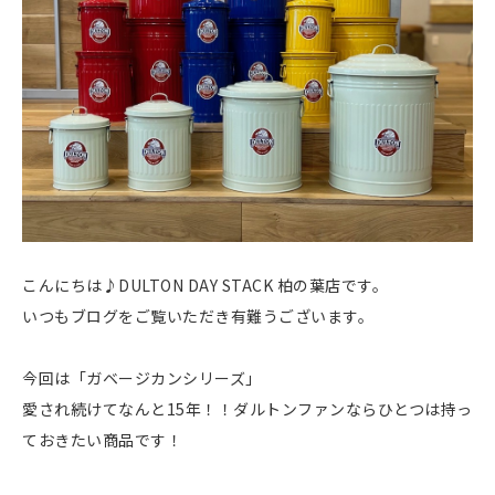
こんにちは♪DULTON DAY STACK 柏の葉店です。
いつもブログをご覧いただき有難うございます。
今回は「ガベージカンシリーズ」
愛され続けてなんと15年！！ダルトンファンならひとつは持っ
ておきたい商品です！