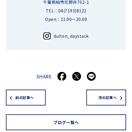
千葉県柏市花野井702-1
TEL：04(7193)8121
Open：11:00～20:00
dulton_daystack
SHARE
前の記事へ
次の記事へ
ブログ一覧へ