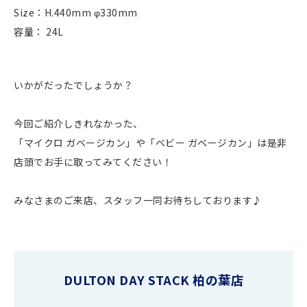
Size：H.440mm φ330mm
容量： 24L
いかがだったでしょうか？
今回ご紹介しきれなかった、
「マイクロ ガベージカン」や「ベビー ガベージカン」は是非
店頭でお手に取ってみてください！
みなさまのご来店、スタッフ一同お待ちしております♪
DULTON DAY STACK 柏の葉店