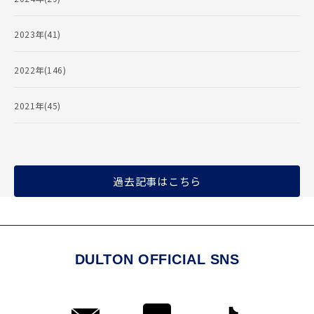
2023年(41)
2022年(146)
2021年(45)
過去記事はこちら
DULTON OFFICIAL SNS