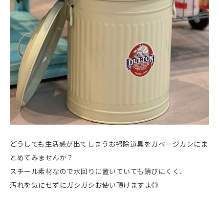
どうしても生活感が出てしまうお掃除道具をガベージカンにま
とめてみませんか？
スチール素材なので水回りに置いていても錆びにくく、
汚れを気にせずにガシガシお使い頂けますよ◎