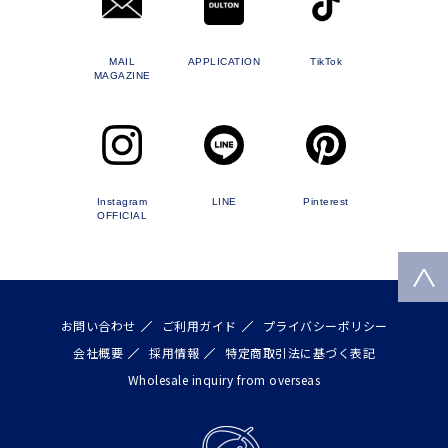
MAIL
APPLICATION
TikTok
MAGAZINE
Instagram
LINE
Pinterest
OFFICIAL
お問い合わせ
ご利用ガイド
プライバシーポリシー
会社概要
採用情報
特定商取引法に基づく表記
Wholesale inquiry from overseas