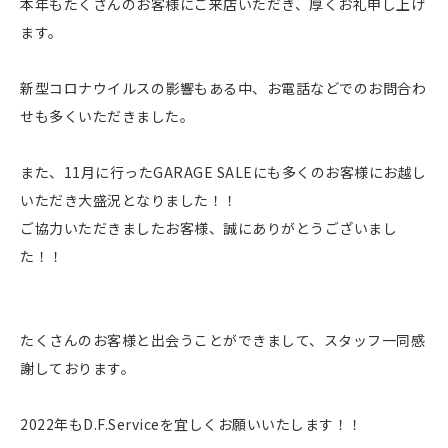
本年もたくさんのお客様にご来店いただき、厚くお礼申し上げ
ます。
新型コロナウイルスの影響もある中、お電話などでのお問合わ
せも多くいただきました。
また、11月に行ったGARAGE SALEにも多くのお客様にお越し
いただき大盛況となりました！！
ご協力いただきましたお客様、誠にありがとうございまし
た！！
たくさんのお客様と出会うことができまして、スタッフ一同感
謝しております。
2022年もD.F.Serviceを宜しくお願いいたします！！