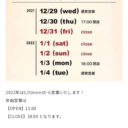
2022年は1/3(mon)から営業いたします！
年始営業は
【OPEN】11:00
【CLOSE】18:00 となります。