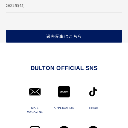
2021年(45)
過去記事はこちら
DULTON OFFICIAL SNS
MAIL
APPLICATION
TikTok
MAGAZINE