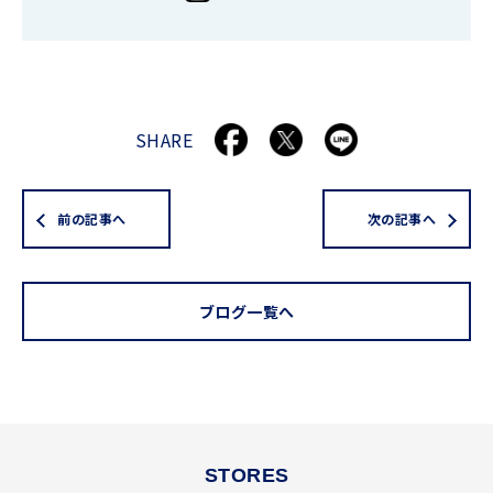
SHARE
前の記事へ
次の記事へ
ブログ一覧へ
STORES