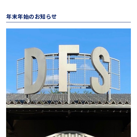
年末年始のお知らせ