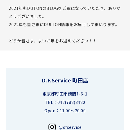
2021年もDUTONのBLOGをご覧になっていただき、ありが
とうございました。
2022年も皆さまにDULTON情報をお届けしてまいります。
どうか皆さま、よいお年をお迎えください！！
D.F.Service 町田店
東京都町田市鶴間7-6-1
TEL：042(788)3480
Open：11:00～20:00
@dfservice