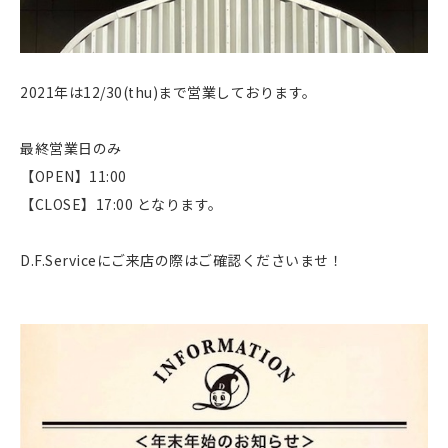
2021年は12/30(thu)まで営業しております。
最終営業日のみ
【OPEN】11:00
【CLOSE】17:00 となります。
D.F.Serviceにご来店の際はご確認くださいませ！