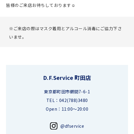
皆様のご来店お待ちしております☺︎
※ご来店の際はマスク着用とアルコール消毒にご協力下さ
いませ。
D.F.Service 町田店
東京都町田市鶴間7-6-1
TEL：042(788)3480
Open：11:00～20:00
@dfservice