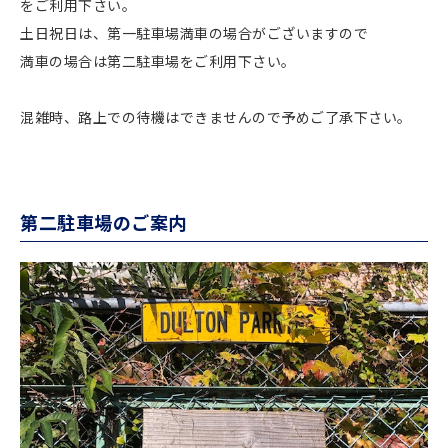
をご利用下さい。
土日祝日は、第一駐車場満車の場合がございますので
満車の場合は第二駐車場をご利用下さい。
混雑時、路上での待機はできませんので予めご了承下さい。
第二駐車場のご案内