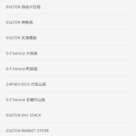
DULTON 自由が丘店
DULTON 神南店
DULTON 天満橋店
D.F.Service 大阪店
D.F.Service 町田店
ZAPADY-DOO 代官山店
D.F.Service 武蔵村山店
DULTON DAY STACK
DULTON MARKET STORE