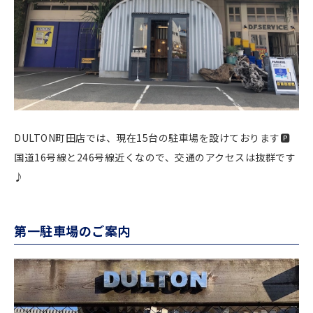
DULTON町田店では、現在15台の駐車場を設けております🅿️
国道16号線と246号線近くなので、交通のアクセスは抜群です
♪
第一駐車場のご案内