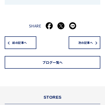
SHARE
前の記事へ
次の記事へ
ブログ一覧へ
STORES