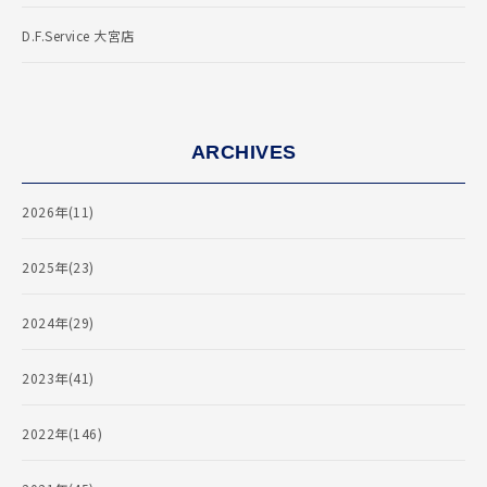
D.F.Service 大宮店
ARCHIVES
2026年(11)
2025年(23)
2024年(29)
2023年(41)
2022年(146)