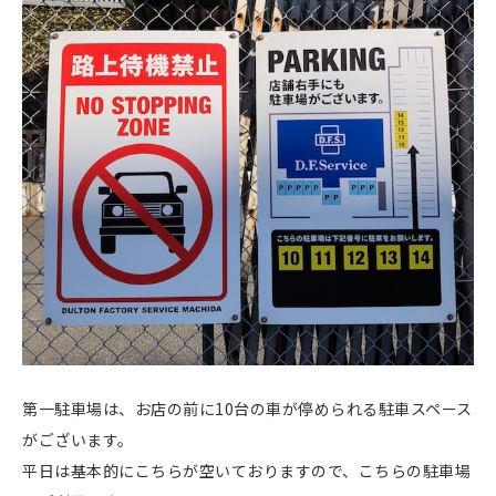
第一駐車場は、お店の前に10台の車が停められる駐車スペース
がございます。
平日は基本的にこちらが空いておりますので、こちらの駐車場