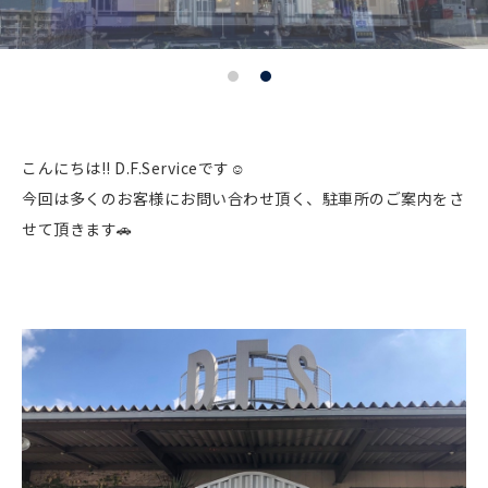
こんにちは!! D.F.Serviceです☺︎
今回は多くのお客様にお問い合わせ頂く、駐車所のご案内をさ
せて頂きます🚗