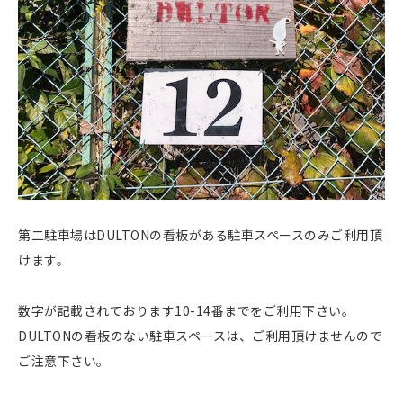
第二駐車場はDULTONの看板がある駐車スペースのみご利用頂
けます。
数字が記載されております10-14番までをご利用下さい。
DULTONの看板のない駐車スペースは、ご利用頂けませんので
ご注意下さい。