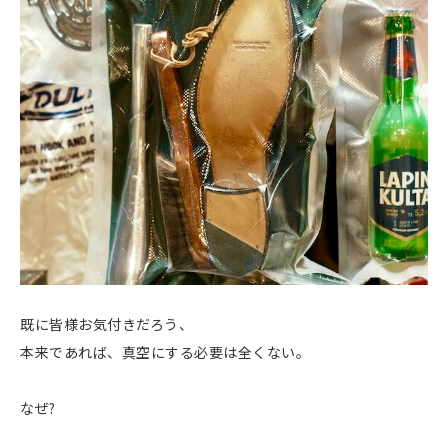
既に皆様お気付きだろう、
本来であれば、真空にする必要は全くない。
なぜ?