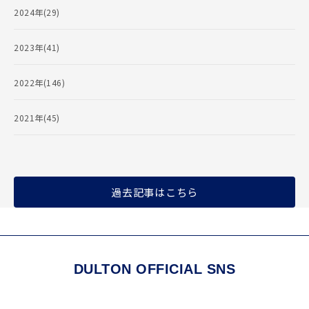
2024年(29)
2023年(41)
2022年(146)
2021年(45)
過去記事はこちら
DULTON OFFICIAL SNS