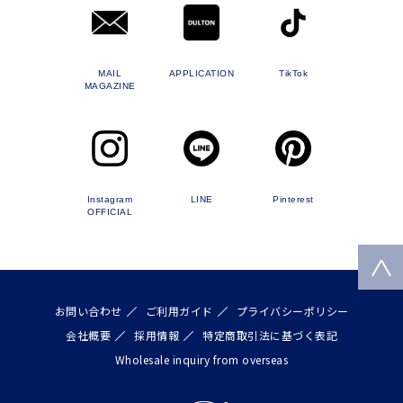
MAIL
APPLICATION
TikTok
MAGAZINE
Instagram
LINE
Pinterest
OFFICIAL
お問い合わせ
ご利用ガイド
プライバシーポリシー
会社概要
採用情報
特定商取引法に基づく表記
Wholesale inquiry from overseas