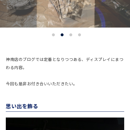
神南店のブログでは定番となりつつある、ディスプレイにまつ
わる内容。
今回も是非お付き合いいただきたい。
思い出を飾る