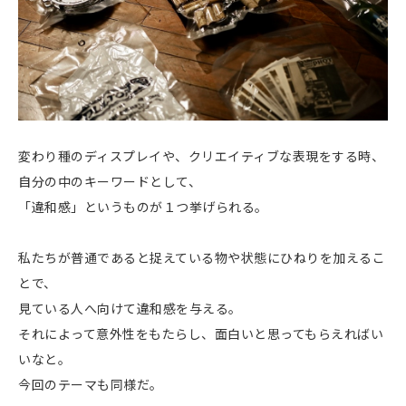
変わり種のディスプレイや、クリエイティブな表現をする時、
自分の中のキーワードとして、
「違和感」というものが１つ挙げられる。
私たちが普通であると捉えている物や状態にひねりを加えるこ
とで、
見ている人へ向けて違和感を与える。
それによって意外性をもたらし、面白いと思ってもらえればい
いなと。
今回のテーマも同様だ。