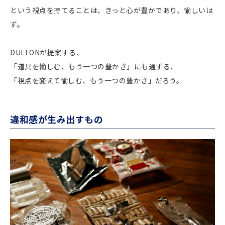
という視点を持てることは、きっと心が豊かであり、愉しいは
ず。
DULTONが提案する、
「道具を愉しむ、もう一つの豊かさ」にも通ずる、
「視点を変えて愉しむ、もう一つの豊かさ」だろう。
違和感が生み出すもの