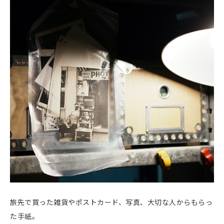
旅先で買った雑貨やポストカード、写真、大切な人からもらっ
た手紙。