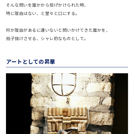
そんな問いを誰かから投げかけられた時、
特に理由はない、と堂々と口にする。
何か理由があるに違いないと問いかけてきた誰かを、
拍子抜けさせる、シャレ的なものとして。
アートとしての昇華