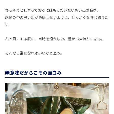
ひっそりとしまっておくにはもったいない思い出の品を、
記憶の中の思い出が色褪せないように、せっかくならば飾りた
い。
ふと目にする度に、当時を懐かしみ、温かい気持ちになる。
そんな日常になればいいなと思う。
無意味だからこその面白み