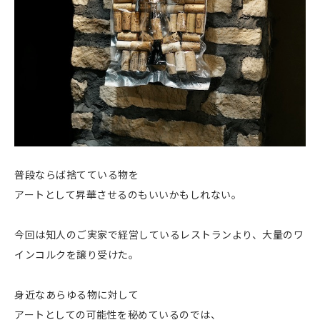
普段ならば捨てている物を
アートとして昇華させるのもいいかもしれない。
今回は知人のご実家で経営しているレストランより、大量のワ
インコルクを譲り受けた。
身近なあらゆる物に対して
アートとしての可能性を秘めているのでは、