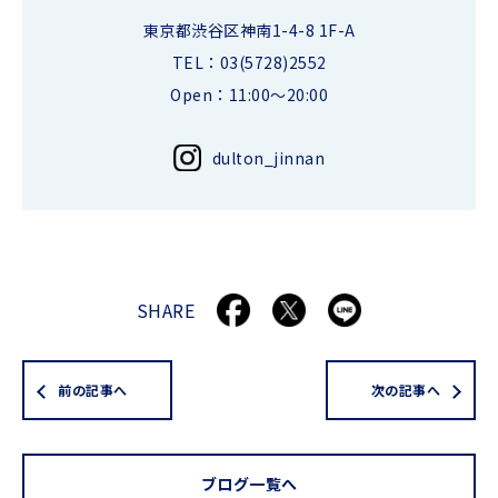
東京都渋谷区神南1-4-8 1F-A
TEL：03(5728)2552
Open：11:00～20:00
dulton_jinnan
SHARE
前の記事へ
次の記事へ
ブログ一覧へ