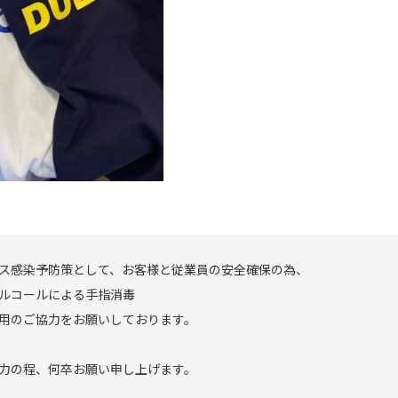
ス感染予防策として、お客様と従業員の安全確保の為、
ルコールによる手指消毒
用のご協力をお願いしております。
力の程、何卒お願い申し上げます。