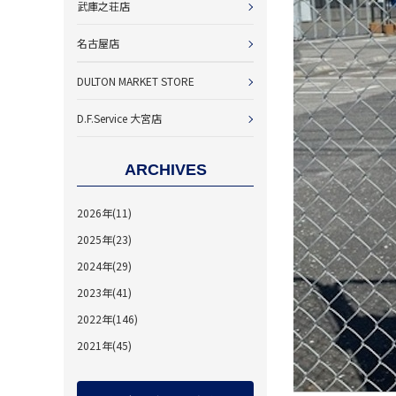
武庫之荘店
名古屋店
DULTON MARKET STORE
D.F.Service 大宮店
ARCHIVES
2026年(11)
2025年(23)
2024年(29)
2023年(41)
2022年(146)
2021年(45)