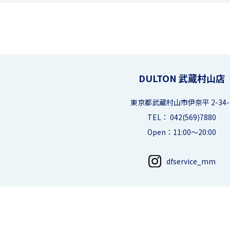
DULTON 武蔵村山店
東京都武蔵村山市伊奈平 2-34-
TEL： 042(569)7880
Open：11:00～20:00
dfservice_mm