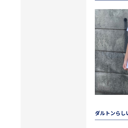
ダルトンらし