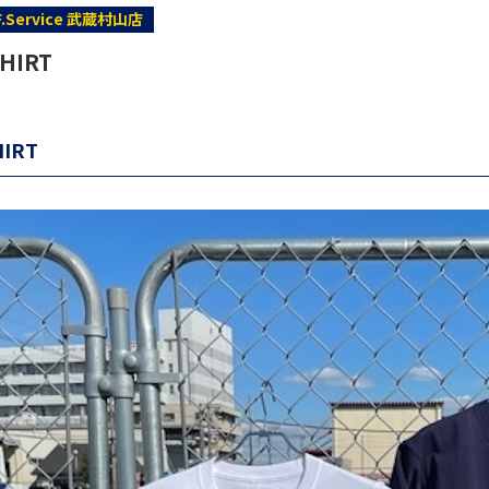
F.Service 武蔵村山店
SHIRT
HIRT