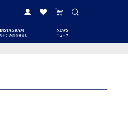
INSTAGRAM
NEWS
ルトンのある暮らし
ニュース