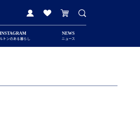
INSTAGRAM
NEWS
ルトンのある暮らし
ニュース