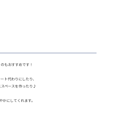
くのもおすすめです！
シート代わりにしたり、
ススペースを作ったり♪
やかにしてくれます。