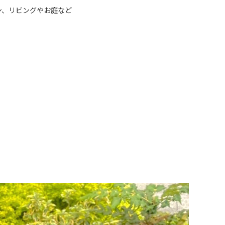
ン、リビングやお庭など