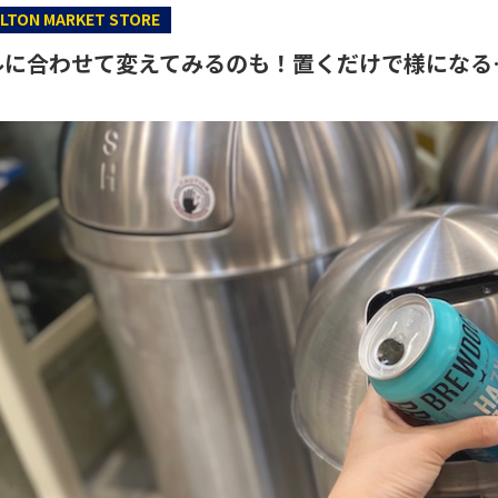
LTON MARKET STORE
ルに合わせて変えてみるのも！置くだけで様になる