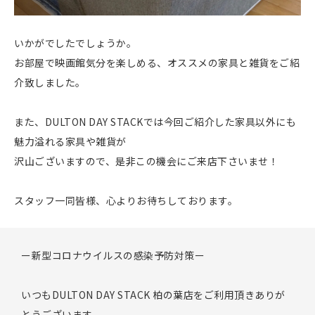
いかがでしたでしょうか。
お部屋で映画館気分を楽しめる、オススメの家具と雑貨をご紹
介致しました。
また、DULTON DAY STACKでは今回ご紹介した家具以外にも
魅力溢れる家具や雑貨が
沢山ございますので、是非この機会にご来店下さいませ！
スタッフ一同皆様、心よりお待ちしております。
ー新型コロナウイルスの感染予防対策ー
いつもDULTON DAY STACK 柏の葉店をご利用頂きありが
とうございます。