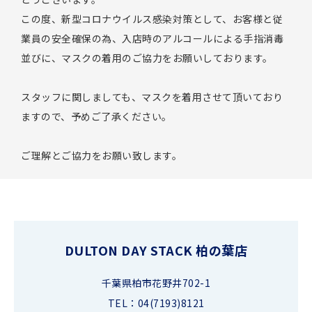
この度、新型コロナウイルス感染対策として、お客様と従
業員の安全確保の為、入店時のアルコールによる手指消毒
並びに、マスクの着用のご協力をお願いしております。
スタッフに関しましても、マスクを着用させて頂いており
ますので、予めご了承ください。
ご理解とご協力をお願い致します。
DULTON DAY STACK 柏の葉店
千葉県柏市花野井702-1
TEL：04(7193)8121