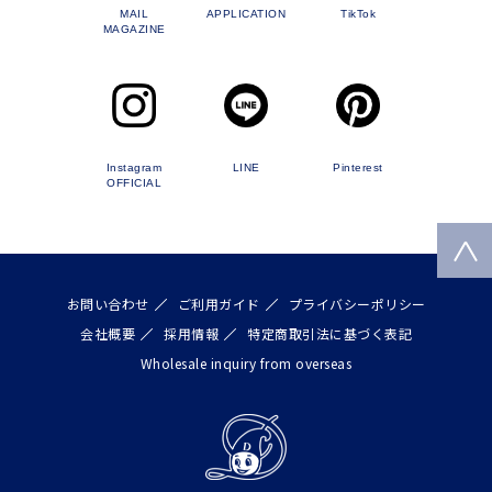
MAIL
APPLICATION
TikTok
MAGAZINE
Instagram
LINE
Pinterest
OFFICIAL
お問い合わせ
ご利用ガイド
プライバシーポリシー
会社概要
採用情報
特定商取引法に基づく表記
Wholesale inquiry from overseas