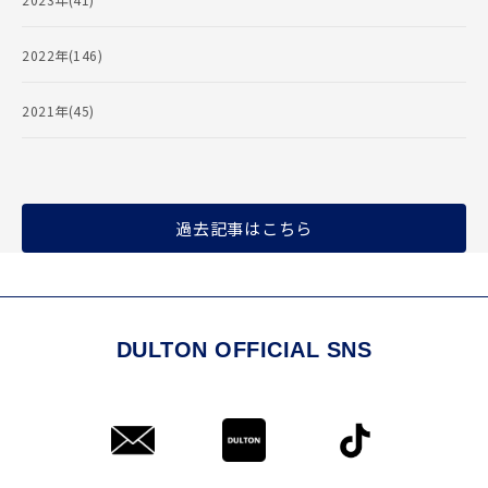
2022年(146)
2021年(45)
過去記事はこちら
DULTON OFFICIAL SNS