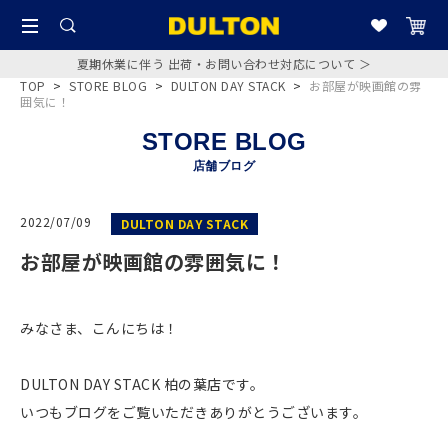
夏期休業に伴う 出荷・お問い合わせ対応について ＞
TOP
>
STORE BLOG
>
DULTON DAY STACK
>
お部屋が映画館の雰
囲気に！
STORE BLOG
店舗ブログ
2022/07/09
DULTON DAY STACK
お部屋が映画館の雰囲気に！
みなさま、こんにちは！
DULTON DAY STACK 柏の葉店です。
いつもブログをご覧いただきありがとうございます。