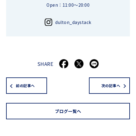
Open：11:00～20:00
dulton_daystack
SHARE
前の記事へ
次の記事へ
ブログ一覧へ