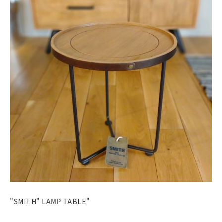
"SMITH" LAMP TABLE"