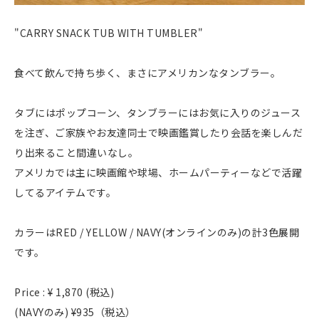
"CARRY SNACK TUB WITH TUMBLER"
食べて飲んで持ち歩く、まさにアメリカンなタンブラー。
タブにはポップコーン、タンブラーにはお気に入りのジュース
を注ぎ、ご家族やお友達同士で映画鑑賞したり会話を楽しんだ
り出来ること間違いなし。
アメリカでは主に映画館や球場、ホームパーティーなどで活躍
してるアイテムです。
カラーはRED / YELLOW / NAVY(オンラインのみ)の計3色展開
です。
Price : ¥ 1,870 (税込)
(NAVYのみ) ¥935（税込）