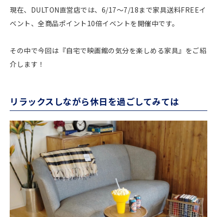
現在、DULTON直営店では、6/17〜7/18まで家具送料FREEイ
ベント、全商品ポイント10倍イベントを開催中です。
その中で今回は『自宅で映画館の気分を楽しめる家具』をご紹
介します！
リラックスしながら休日を過ごしてみては