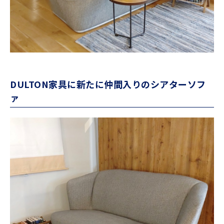
DULTON家具に新たに仲間入りのシアターソフ
ァ