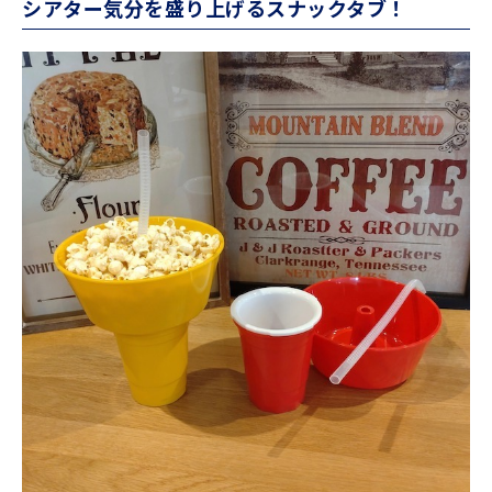
シアター気分を盛り上げるスナックタブ！