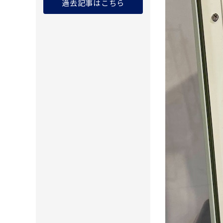
過去記事はこちら