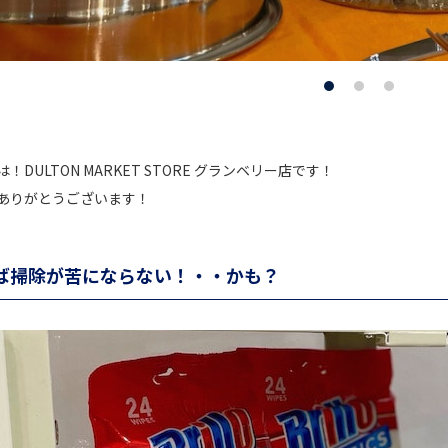
DULTON MARKET STORE グランベリー店です！
ありがとうございます！
ば掃除が苦にならない！・・かも？