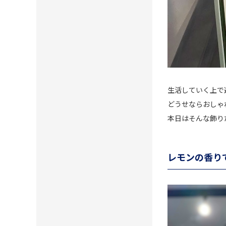
生活していく上で
どうせならおしゃ
本日はそんな飾り
レモンの香り