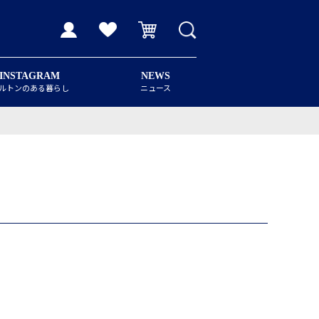
INSTAGRAM
NEWS
ルトンのある暮らし
ニュース