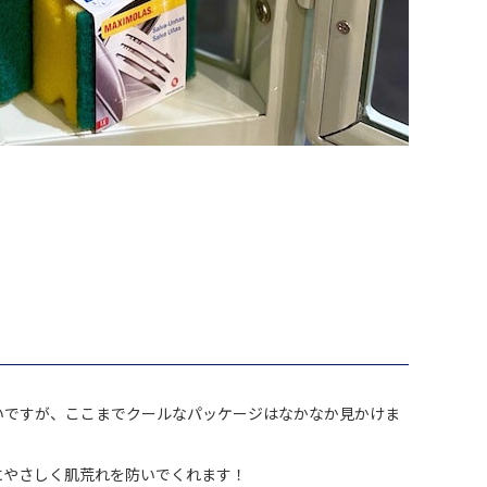
いですが、ここまでクールなパッケージはなかなか見かけま
肌にやさしく肌荒れを防いでくれます！