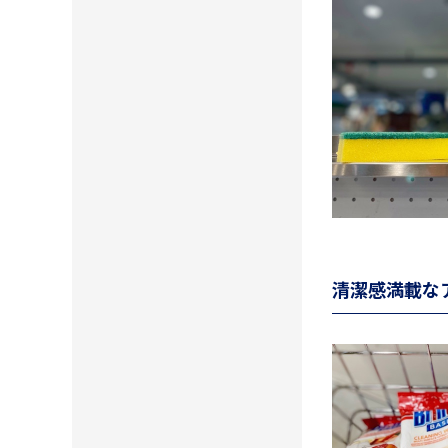
清潔感満載な