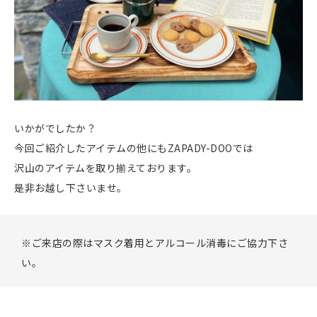
いかがでしたか？
今回ご紹介したアイテムの他にもZAPADY-DOOでは
沢山のアイテムを取り揃えております。
是非お越し下さいませ。
※ご来店の際はマスク着用とアルコール消毒にご協力下さ
い。