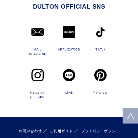
DULTON OFFICIAL SNS
MAIL
APPLICATION
TikTok
MAGAZINE
Instagram
LINE
Pinterest
OFFICIAL
お問い合わせ
ご利用ガイド
プライバシーポリシー