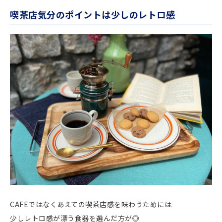
喫茶店気分のポイントは少しのレトロ感
CAFEではなくあえての喫茶店感を味わうためには
少しレトロ感が漂う食器を選んだ方が◎