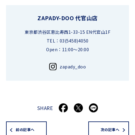
ZAPADY-DOO 代官山店
東京都渋谷区恵比寿西1-33-15 EN代官山1F
TEL：03(5458)4050
Open：11:00～20:00
zapady_doo
SHARE
前の記事へ
次の記事へ