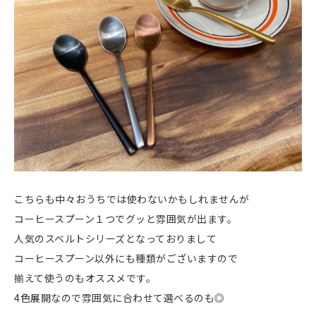
こちらも中々おうちでは使わないかもしれませんが
コーヒースプーン１つでグッと雰囲気が出ます。
人気のスベルトシリーズとなっておりまして
コーヒースプーン以外にも種類がございますので
揃えて使うのもオススメです。
4色展開なので雰囲気に合わせて選べるのも◎