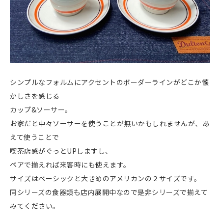
シンプルなフォルムにアクセントのボーダーラインがどこか懐
かしさを感じる
カップ&ソーサー。
お家だと中々ソーサーを使うことが無いかもしれませんが、あ
えて使うことで
喫茶店感がぐっとUPしますし、
ペアで揃えれば来客時にも使えます。
サイズはベーシックと大きめのアメリカンの２サイズです。
同シリーズの食器類も店内展開中なので是非シリーズで揃えて
みてください。