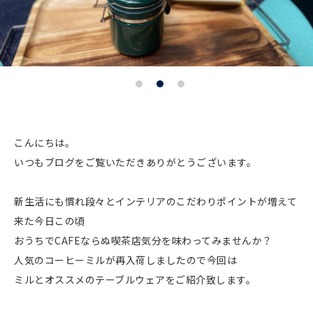
こんにちは。
いつもブログをご覧いただきありがとうございます。
新生活にも慣れ段々とインテリアのこだわりポイントが増えて
来た今日この頃
おうちでCAFEならぬ喫茶店気分を味わってみませんか？
人気のコーヒーミルが再入荷しましたので今回は
ミルとオススメのテーブルウェアをご紹介致します。