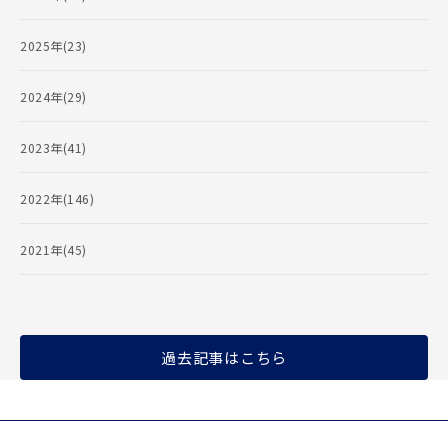
2025年(23)
2024年(29)
2023年(41)
2022年(146)
2021年(45)
過去記事はこちら