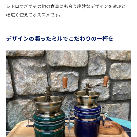
レトロすぎずその他の食事にも合う絶妙なデザインを選ぶと
幅広く使えてオススメです。
デザインの凝ったミルでこだわりの一杯を