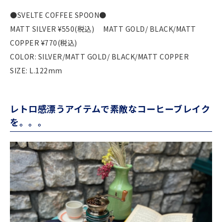
●SVELTE COFFEE SPOON●
MATT SILVER ¥550(税込) MATT GOLD/ BLACK/MATT
COPPER ¥770(税込)
COLOR: SILVER/MATT GOLD/ BLACK/MATT COPPER
SIZE: L.122mm
レトロ感漂うアイテムで素敵なコーヒーブレイク
を。。。