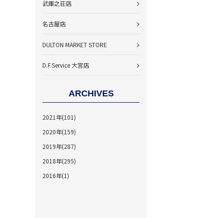
武庫之荘店
名古屋店
DULTON MARKET STORE
D.F.Service 大宮店
ARCHIVES
2021年(101)
2020年(159)
2019年(287)
2018年(295)
2016年(1)