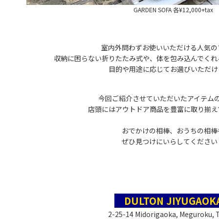
GARDEN SOFA 各¥12,000+tax
室内外問わずお使いいただける人気の
収納に困らない折りたたみ式や、体を包み込んでくれ
目的や用途に応じてお選びいただけ
今回ご紹介させていただいたアイテム
店頭にはアウトドア商品を豊富に取り揃え
おでかけの相棒、おうちの相棒
ぜひ見つけにいらしてください☺
DULTON JIYUGAO
2-25-14 Midorigaoka, Meguroku,