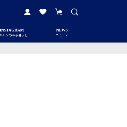
INSTAGRAM
NEWS
ルトンのある暮らし
ニュース