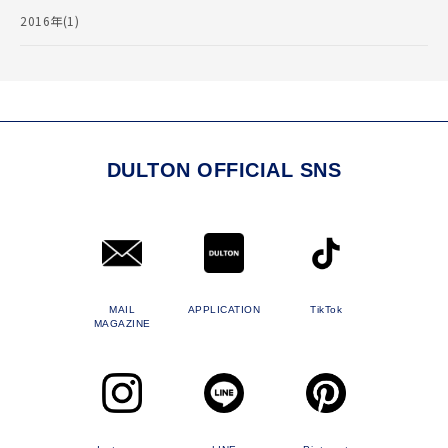
2016年(1)
DULTON OFFICIAL SNS
MAIL
APPLICATION
TikTok
MAGAZINE