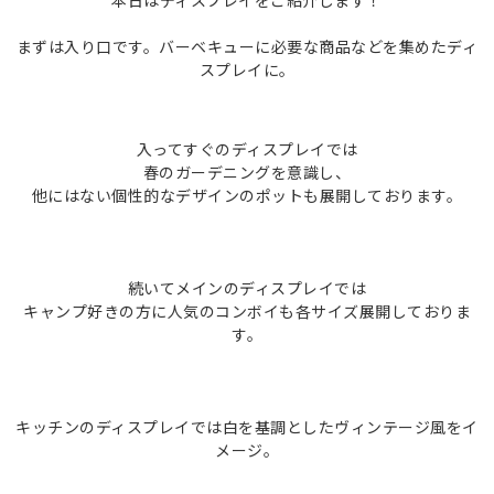
本日はディスプレイをご紹介します！
まずは入り口です。バーベキューに必要な商品などを集めたディ
スプレイに。
入ってすぐのディスプレイでは
春のガーデニングを意識し、
他にはない個性的なデザインのポットも展開しております。
続いてメインのディスプレイでは
キャンプ好きの方に人気のコンボイも各サイズ展開しておりま
す。
キッチンのディスプレイでは白を基調としたヴィンテージ風をイ
メージ。