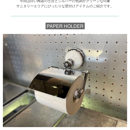
今回は白い陶器の土台とシルバーの色調がクリーンな印象
サニタリーエリアにぴったりな壁付けアイテムのご紹介です。
---------------------------------------------------------------------------------------------
PAPER HOLDER