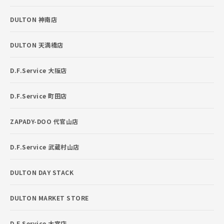
DULTON 神南店
DULTON 天満橋店
D.F.Service 大阪店
D.F.Service 町田店
ZAPADY-DOO 代官山店
D.F.Service 武蔵村山店
DULTON DAY STACK
DULTON MARKET STORE
D.F.Service 大宮店