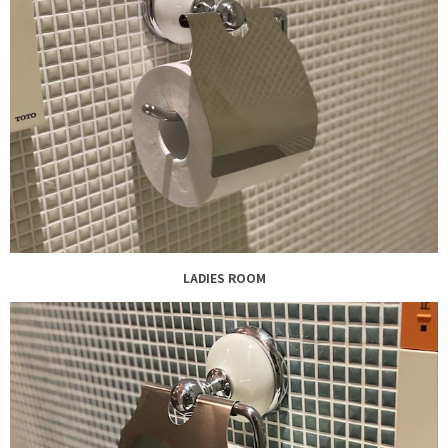
LADIES ROOM