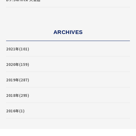
ARCHIVES
2021年(101)
2020年(159)
2019年(287)
2018年(295)
2016年(1)